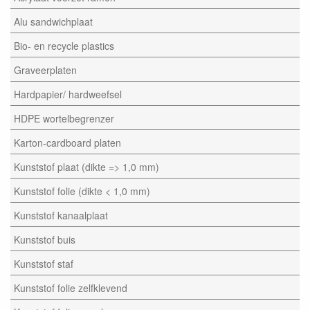
Alu sandwichplaat
Bio- en recycle plastics
Graveerplaten
Hardpapier/ hardweefsel
HDPE wortelbegrenzer
Karton-cardboard platen
Kunststof plaat (dikte => 1,0 mm)
Kunststof folie (dikte < 1,0 mm)
Kunststof kanaalplaat
Kunststof buis
Kunststof staf
Kunststof folie zelfklevend