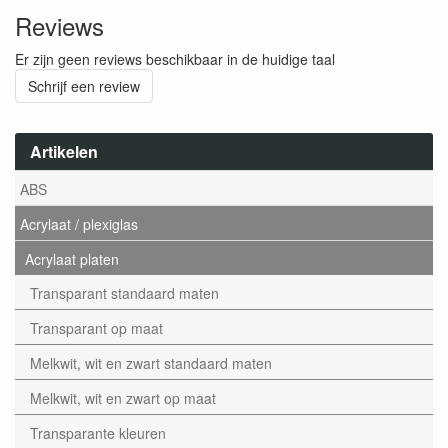
Reviews
Er zijn geen reviews beschikbaar in de huidige taal
Schrijf een review
Artikelen
ABS
Acrylaat / plexiglas
Acrylaat platen
Transparant standaard maten
Transparant op maat
Melkwit, wit en zwart standaard maten
Melkwit, wit en zwart op maat
Transparante kleuren