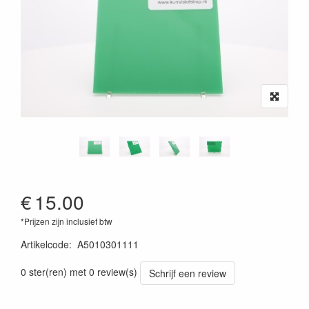
€
15.00
*Prijzen zijn inclusief btw
Artikelcode
:
A5010301111
0 ster(ren) met 0 review(s)
Schrijf een review