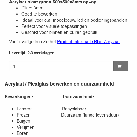
Acrylaat plaat groen 500x500x3mm op=op
Dikte: 3mm
Goed te bewerken
Ideaal voor o.a. modelbouw, led en bedieningspanelen
Perfect voor visuele toepassingen
Geschikt voor binnen en buiten gebruik
Voor overige info zie het
Product Informatie Blad Acrylaat
.
Levertijd: 2-3 werkdagen
Acrylaat / Plexiglas bewerken en duurzaamheid
Bewerkingen:
Duurzaamheid:
Laseren Recyclebaar
Frezen Duurzaam (lange levensduur)
Buigen
Verlijmen
Boren