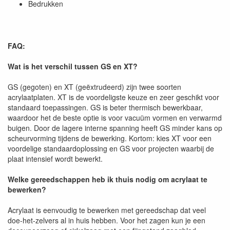
Bedrukken
FAQ:
Wat is het verschil tussen GS en XT?
GS (gegoten) en XT (geëxtrudeerd) zijn twee soorten
acrylaatplaten. XT is de voordeligste keuze en zeer geschikt voor
standaard toepassingen. GS is beter thermisch bewerkbaar,
waardoor het de beste optie is voor vacuüm vormen en verwarmd
buigen. Door de lagere interne spanning heeft GS minder kans op
scheurvorming tijdens de bewerking. Kortom: kies XT voor een
voordelige standaardoplossing en GS voor projecten waarbij de
plaat intensief wordt bewerkt.
Welke gereedschappen heb ik thuis nodig om acrylaat te
bewerken?
Acrylaat is eenvoudig te bewerken met gereedschap dat veel
doe-het-zelvers al in huis hebben. Voor het zagen kun je een