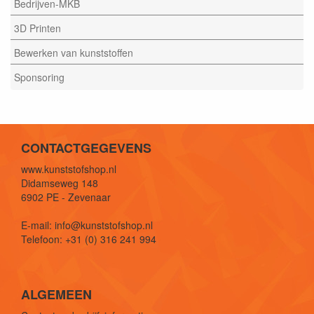
Bedrijven-MKB
3D Printen
Bewerken van kunststoffen
Sponsoring
CONTACTGEGEVENS
www.kunststofshop.nl
Didamseweg 148
6902 PE - Zevenaar
E-mail: info@kunststofshop.nl
Telefoon: +31 (0) 316 241 994
ALGEMEEN