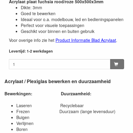
Acrylaat plaat fuchsia rood/roze 500x500x3mm
Dikte: 3mm
Goed te bewerken
Ideaal voor o.a. modelbouw, led en bedieningspanelen
Perfect voor visuele toepassingen
Geschikt voor binnen en buiten gebruik
Voor overige info zie het
Product Informatie Blad Acrylaat
.
Levertijd: 1-2 werkdagen
Acrylaat / Plexiglas bewerken en duurzaamheid
Bewerkingen:
Duurzaamheid:
Laseren Recyclebaar
Frezen Duurzaam (lange levensduur)
Buigen
Verlijmen
Boren