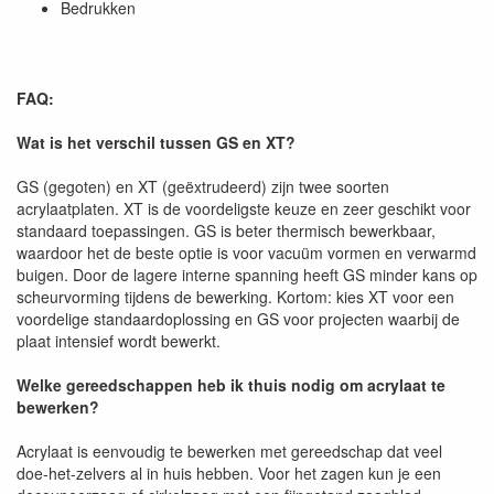
Bedrukken
FAQ:
Wat is het verschil tussen GS en XT?
GS (gegoten) en XT (geëxtrudeerd) zijn twee soorten
acrylaatplaten. XT is de voordeligste keuze en zeer geschikt voor
standaard toepassingen. GS is beter thermisch bewerkbaar,
waardoor het de beste optie is voor vacuüm vormen en verwarmd
buigen. Door de lagere interne spanning heeft GS minder kans op
scheurvorming tijdens de bewerking. Kortom: kies XT voor een
voordelige standaardoplossing en GS voor projecten waarbij de
plaat intensief wordt bewerkt.
Welke gereedschappen heb ik thuis nodig om acrylaat te
bewerken?
Acrylaat is eenvoudig te bewerken met gereedschap dat veel
doe-het-zelvers al in huis hebben. Voor het zagen kun je een