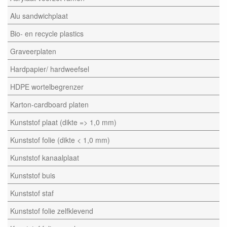
Alu sandwichplaat
Bio- en recycle plastics
Graveerplaten
Hardpapier/ hardweefsel
HDPE wortelbegrenzer
Karton-cardboard platen
Kunststof plaat (dikte => 1,0 mm)
Kunststof folie (dikte < 1,0 mm)
Kunststof kanaalplaat
Kunststof buis
Kunststof staf
Kunststof folie zelfklevend