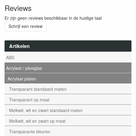
Reviews
Er zijn geen reviews beschikbaar in de huidige taal
Schrijf een review
Artikelen
ABS
Acrylaat / plexiglas
Acrylaat platen
Transparant standaard maten
Transparant op maat
Melkwit, wit en zwart standaard maten
Melkwit, wit en zwart op maat
Transparante kleuren