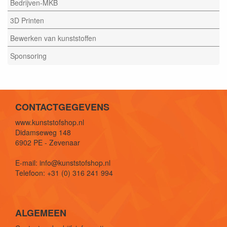
Bedrijven-MKB
3D Printen
Bewerken van kunststoffen
Sponsoring
CONTACTGEGEVENS
www.kunststofshop.nl
Didamseweg 148
6902 PE - Zevenaar
E-mail: info@kunststofshop.nl
Telefoon: +31 (0) 316 241 994
ALGEMEEN