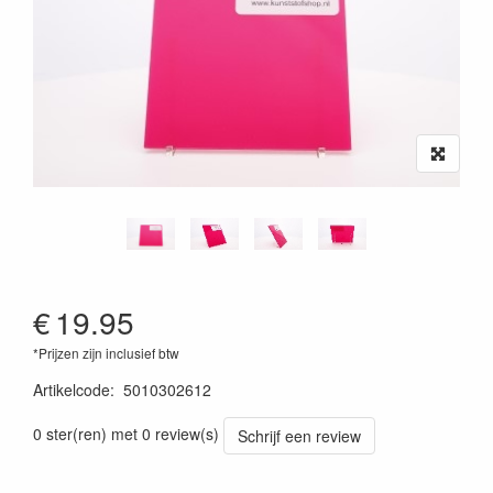
€
19.95
*Prijzen zijn inclusief btw
Artikelcode
:
5010302612
0 ster(ren) met 0 review(s)
Schrijf een review