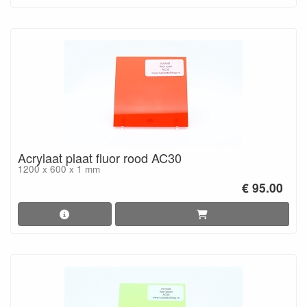
Acrylaat plaat fluor rood AC30
1200 x 600 x 1 mm
€ 95.00