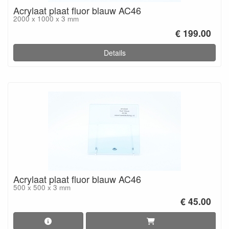
Acrylaat plaat fluor blauw AC46
2000 x 1000 x 3 mm
€ 199.00
Details
Acrylaat plaat fluor blauw AC46
500 x 500 x 3 mm
€ 45.00