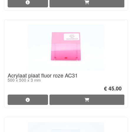
Acrylaat plaat fluor roze AC31
500 x 500 x 3 mm
€ 45.00