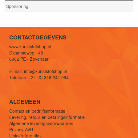
Sponsoring
CONTACTGEGEVENS
www.kunststofshop.nl
Didamseweg 148
6902 PE - Zevenaar
E-mail: info@kunststofshop.nl
Telefoon: +31 (0) 316 241 994
ALGEMEEN
Contact en bedrijfsinformatie
Levering, retour en betalingsinformatie
Algemene leveringsvoorwaarden
Privacy-AVG
Links/referenties