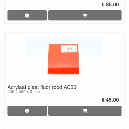
€ 85.00
Acrylaat plaat fluor rood AC30
500 x 500 x 3 mm
€ 45.00