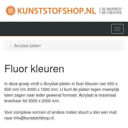
Menu
Acrylaat platen
Fluor kleuren
In deze groep vindt u Acrylaat platen in fluor kleuren van 500 x
500 mm t/m 2000 x 1000 mm. U kunt de platen tegen meerprijs
laten zagen naar ieder gewenst formaat. Acrylaat is maximaal
leverbaar tot 3000 x 2000 mm.
Voor complexe vormen of andere maten stuurt u dan een mail
naar info@kunststofshop.nl.