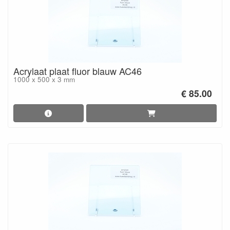
Acrylaat plaat fluor blauw AC46
1000 x 500 x 3 mm
€ 85.00