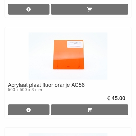
Acrylaat plaat fluor oranje AC56
500 x 500 x 3 mm
€ 45.00