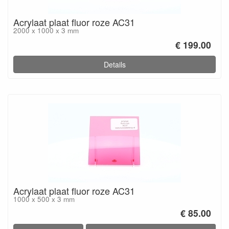
Acrylaat plaat fluor roze AC31
2000 x 1000 x 3 mm
€ 199.00
Details
Acrylaat plaat fluor roze AC31
1000 x 500 x 3 mm
€ 85.00