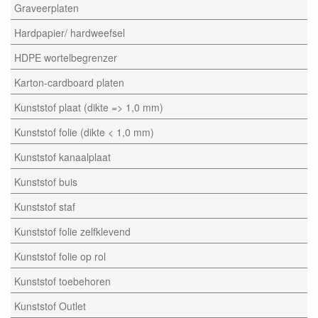
Graveerplaten
Hardpapier/ hardweefsel
HDPE wortelbegrenzer
Karton-cardboard platen
Kunststof plaat (dikte => 1,0 mm)
Kunststof folie (dikte < 1,0 mm)
Kunststof kanaalplaat
Kunststof buis
Kunststof staf
Kunststof folie zelfklevend
Kunststof folie op rol
Kunststof toebehoren
Kunststof Outlet