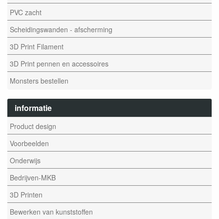
PVC zacht
Scheidingswanden - afscherming
3D Print Filament
3D Print pennen en accessoires
Monsters bestellen
informatie
Product design
Voorbeelden
Onderwijs
Bedrijven-MKB
3D Printen
Bewerken van kunststoffen