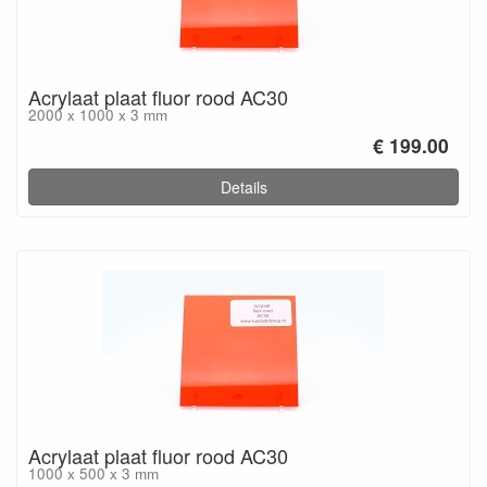
Acrylaat plaat fluor rood AC30
2000 x 1000 x 3 mm
€ 199.00
Details
Acrylaat plaat fluor rood AC30
1000 x 500 x 3 mm