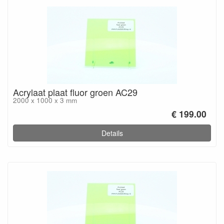
Acrylaat plaat fluor groen AC29
2000 x 1000 x 3 mm
€ 199.00
Details