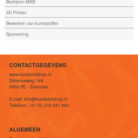
Bedrijven-MKB
3D Printen
Bewerken van kunststoffen
Sponsoring
CONTACTGEGEVENS
www.kunststofshop.nl
Didamseweg 148
6902 PE - Zevenaar
E-mail: info@kunststofshop.nl
Telefoon: +31 (0) 316 241 994
ALGEMEEN