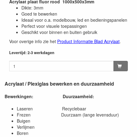
Acrylaat plaat fluor rood 1000x500x3mm
Dikte: 3mm
Goed te bewerken
Ideaal voor o.a. modelbouw, led en bedieningspanelen
Perfect voor visuele toepassingen
Geschikt voor binnen en buiten gebruik
Voor overige info zie het
Product Informatie Blad Acrylaat
.
Levertijd: 2-3 werkdagen
Acrylaat / Plexiglas bewerken en duurzaamheid
Bewerkingen:
Duurzaamheid:
Laseren Recyclebaar
Frezen Duurzaam (lange levensduur)
Buigen
Verlijmen
Boren