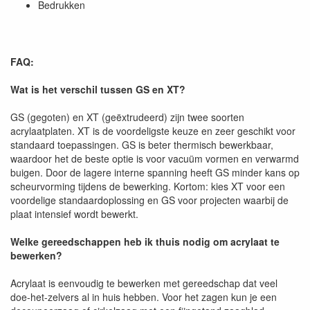
Bedrukken
FAQ:
Wat is het verschil tussen GS en XT?
GS (gegoten) en XT (geëxtrudeerd) zijn twee soorten
acrylaatplaten. XT is de voordeligste keuze en zeer geschikt voor
standaard toepassingen. GS is beter thermisch bewerkbaar,
waardoor het de beste optie is voor vacuüm vormen en verwarmd
buigen. Door de lagere interne spanning heeft GS minder kans op
scheurvorming tijdens de bewerking. Kortom: kies XT voor een
voordelige standaardoplossing en GS voor projecten waarbij de
plaat intensief wordt bewerkt.
Welke gereedschappen heb ik thuis nodig om acrylaat te
bewerken?
Acrylaat is eenvoudig te bewerken met gereedschap dat veel
doe-het-zelvers al in huis hebben. Voor het zagen kun je een