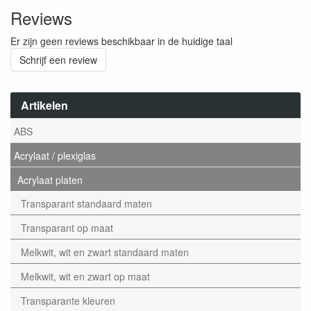
Reviews
Er zijn geen reviews beschikbaar in de huidige taal
Schrijf een review
Artikelen
ABS
Acrylaat / plexiglas
Acrylaat platen
Transparant standaard maten
Transparant op maat
Melkwit, wit en zwart standaard maten
Melkwit, wit en zwart op maat
Transparante kleuren