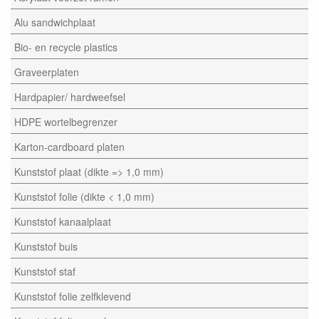
Alu sandwichplaat
Bio- en recycle plastics
Graveerplaten
Hardpapier/ hardweefsel
HDPE wortelbegrenzer
Karton-cardboard platen
Kunststof plaat (dikte => 1,0 mm)
Kunststof folie (dikte < 1,0 mm)
Kunststof kanaalplaat
Kunststof buis
Kunststof staf
Kunststof folie zelfklevend