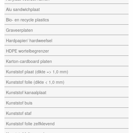
Alu sandwichplaat
Bio- en recycle plastics
Graveerplaten
Hardpapier/ hardweefsel
HDPE wortelbegrenzer
Karton-cardboard platen
Kunststof plaat (dikte => 1,0 mm)
Kunststof folie (dikte < 1,0 mm)
Kunststof kanaalplaat
Kunststof buis
Kunststof staf
Kunststof folie zelfklevend