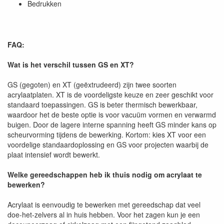
Bedrukken
FAQ:
Wat is het verschil tussen GS en XT?
GS (gegoten) en XT (geëxtrudeerd) zijn twee soorten
acrylaatplaten. XT is de voordeligste keuze en zeer geschikt voor
standaard toepassingen. GS is beter thermisch bewerkbaar,
waardoor het de beste optie is voor vacuüm vormen en verwarmd
buigen. Door de lagere interne spanning heeft GS minder kans op
scheurvorming tijdens de bewerking. Kortom: kies XT voor een
voordelige standaardoplossing en GS voor projecten waarbij de
plaat intensief wordt bewerkt.
Welke gereedschappen heb ik thuis nodig om acrylaat te
bewerken?
Acrylaat is eenvoudig te bewerken met gereedschap dat veel
doe-het-zelvers al in huis hebben. Voor het zagen kun je een