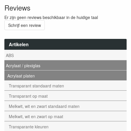
Reviews
Er zijn geen reviews beschikbaar in de huidige taal
Schrijf een review
Artikelen
ABS
Acrylaat / plexiglas
Acrylaat platen
Transparant standaard maten
Transparant op maat
Melkwit, wit en zwart standaard maten
Melkwit, wit en zwart op maat
Transparante kleuren