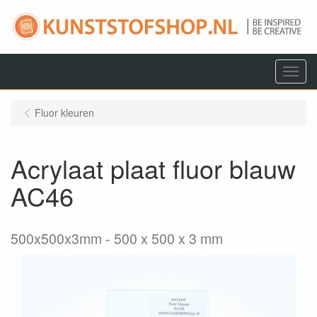
Menu
Fluor kleuren
Acrylaat plaat fluor blauw
AC46
500x500x3mm
500 x 500 x 3 mm