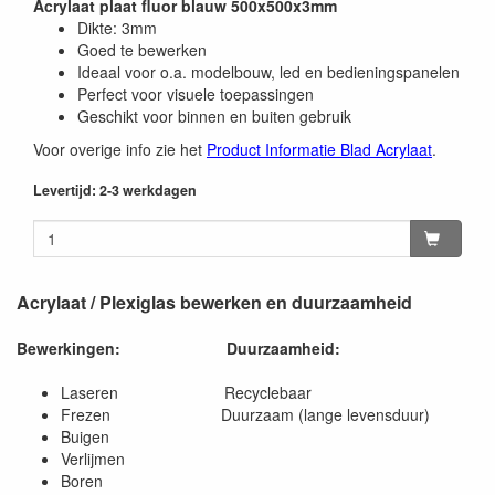
Acrylaat plaat fluor blauw 500x500x3mm
Dikte: 3mm
Goed te bewerken
Ideaal voor o.a. modelbouw, led en bedieningspanelen
Perfect voor visuele toepassingen
Geschikt voor binnen en buiten gebruik
Voor overige info zie het
Product Informatie Blad Acrylaat
.
Levertijd: 2-3 werkdagen
Acrylaat / Plexiglas bewerken en duurzaamheid
Bewerkingen:
Duurzaamheid:
Laseren Recyclebaar
Frezen Duurzaam (lange levensduur)
Buigen
Verlijmen
Boren