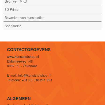
Bedrijven-MKB
3D Printen
Bewerken van kunststoffen
Sponsoring
CONTACTGEGEVENS
www.kunststofshop.nl
Didamseweg 148
6902 PE - Zevenaar
E-mail: info@kunststofshop.nl
Telefoon: +31 (0) 316 241 994
ALGEMEEN