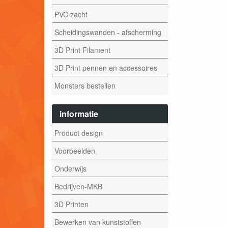
PVC zacht
Scheidingswanden - afscherming
3D Print Filament
3D Print pennen en accessoires
Monsters bestellen
informatie
Product design
Voorbeelden
Onderwijs
Bedrijven-MKB
3D Printen
Bewerken van kunststoffen