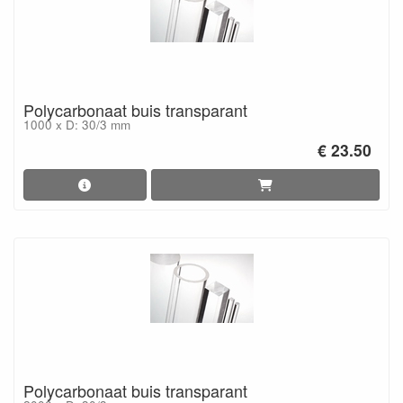
Polycarbonaat buis transparant
1000 x D: 30/3 mm
€ 23.50
Polycarbonaat buis transparant