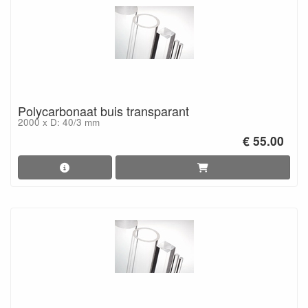
Polycarbonaat buis transparant
2000 x D: 40/3 mm
€ 55.00