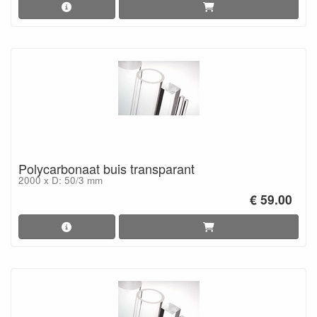
Polycarbonaat buis transparant
2000 x D: 50/3 mm
€ 59.00