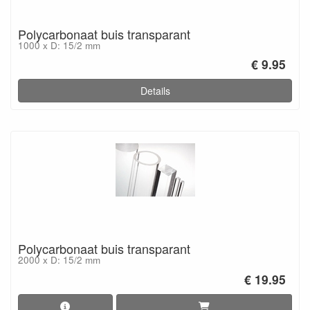
Polycarbonaat buis transparant
1000 x D: 15/2 mm
€ 9.95
Details
Polycarbonaat buis transparant
2000 x D: 15/2 mm
€ 19.95