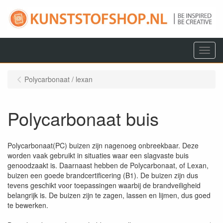
Menu
Polycarbonaat / lexan
Polycarbonaat buis
Polycarbonaat(PC) buizen zijn nagenoeg onbreekbaar. Deze
worden vaak gebruikt in situaties waar een slagvaste buis
genoodzaakt is. Daarnaast hebben de Polycarbonaat, of Lexan,
buizen een goede brandcertificering (B1). De buizen zijn dus
tevens geschikt voor toepassingen waarbij de brandveiligheid
belangrijk is. De buizen zijn te zagen, lassen en lijmen, dus goed
te bewerken.