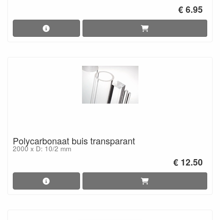
€ 6.95
Polycarbonaat buis transparant
2000 x D: 10/2 mm
€ 12.50