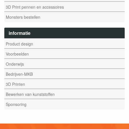
3D Print pennen en accessoires
Monsters bestellen
informatie
Product design
Voorbeelden
Onderwijs
Bedrijven-MKB
3D Printen
Bewerken van kunststoffen
Sponsoring