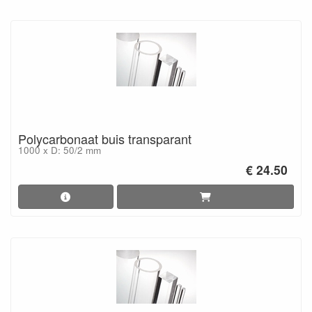
Polycarbonaat buis transparant
1000 x D: 50/2 mm
€ 24.50