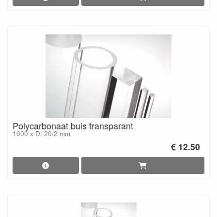
Polycarbonaat buis transparant
1000 x D: 20/2 mm
€ 12.50