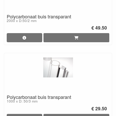
Polycarbonaat buis transparant
2000 x D:50/2 mm
€ 49.50
Polycarbonaat buis transparant
1000 x D: 50/3 mm
€ 29.50