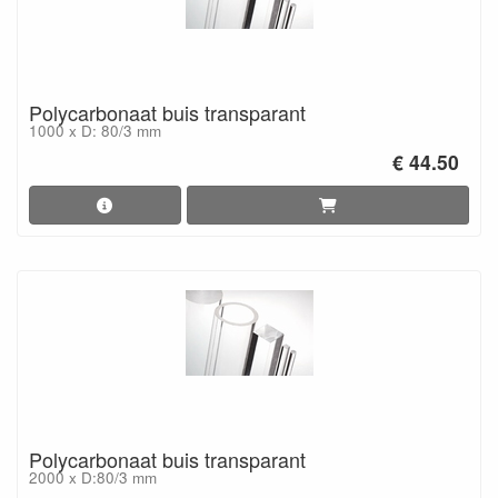
Polycarbonaat buis transparant
1000 x D: 80/3 mm
€ 44.50
Polycarbonaat buis transparant
2000 x D:80/3 mm