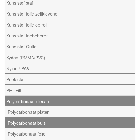
Kunststof staf
Kunststof folie zelfklevend
Kunststof folie op rol
Kunststof toebehoren
Kunststof Outlet
Kydex (PMMA/PVC)
Nylon / PA6
Peek staf
PET-vilt
Polycarbonaat / lexan
Polycarbonaat platen
Polycarbonaat buis
Polycarbonaat folie