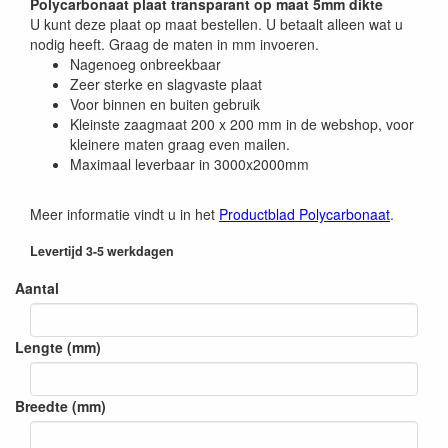
Polycarbonaat plaat transparant op maat 5mm dikte
U kunt deze plaat op maat bestellen. U betaalt alleen wat u
nodig heeft. Graag de maten in mm invoeren.
Nagenoeg onbreekbaar
Zeer sterke en slagvaste plaat
Voor binnen en buiten gebruik
Kleinste zaagmaat 200 x 200 mm in de webshop, voor
kleinere maten graag even mailen.
Maximaal leverbaar in 3000x2000mm
Meer informatie vindt u in het
Productblad Polycarbonaat
.
Levertijd 3-5 werkdagen
Aantal
Lengte (mm)
Breedte (mm)