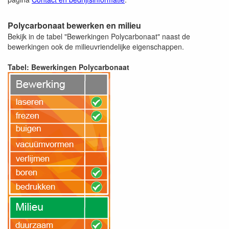
Polycarbonaat bewerken en milieu
Bekijk in de tabel "Bewerkingen Polycarbonaat" naast de
bewerkingen ook de milieuvriendelijke eigenschappen.
Tabel: Bewerkingen Polycarbonaat