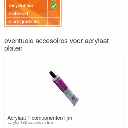
eventuele accesoires voor acrylaat
platen
Acrylaat 1 componenten lijm
acryfix 192 seconden lijm