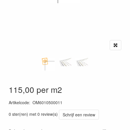
115,00 per m2
Artikelcode
:
OM6010500011
0 ster(ren) met 0 review(s)
Schrijf een review