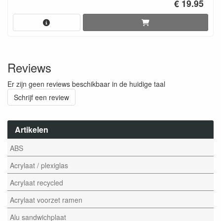
€ 19.95
Reviews
Er zijn geen reviews beschikbaar in de huidige taal
Schrijf een review
Artikelen
ABS
Acrylaat / plexiglas
Acrylaat recycled
Acrylaat voorzet ramen
Alu sandwichplaat