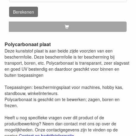
Berekenen
Polycarbonaat plaat
Deze kunststof plaat is aan beide zijde voorzien van een
beschermfolie. Deze beschermfolie is ter bescherming bij
transport, boren, etc. Polycarbonaat is transparant, zeer slagvast
en goed UV bestendig en daardoor geschikt voor binnen en
buiten toepassingen
Toepassingen: beschermingsplaat voor machines, hobby kas,
standbouw, winkelinterieurs.
Polycarbonaat is geschikt om te bewerken; zagen, boren en
frezen.
Heeft u nog specifieke vragen over dit product of de
productbewerking? Neem dan contact met ons op over de
mogelijkheden. Onze contactgegevens zijn te vinden op de
pagina
Contact en bedrijfsinformatie
.