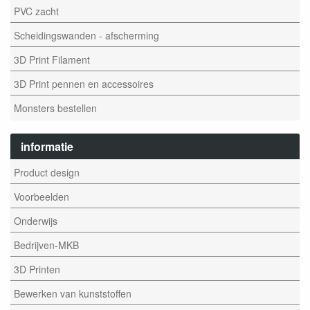
PVC zacht
Scheidingswanden - afscherming
3D Print Filament
3D Print pennen en accessoires
Monsters bestellen
informatie
Product design
Voorbeelden
Onderwijs
Bedrijven-MKB
3D Printen
Bewerken van kunststoffen