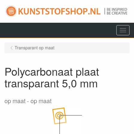
Menu
Transparant op maat
Polycarbonaat plaat
transparant 5,0 mm
op maat
op maat