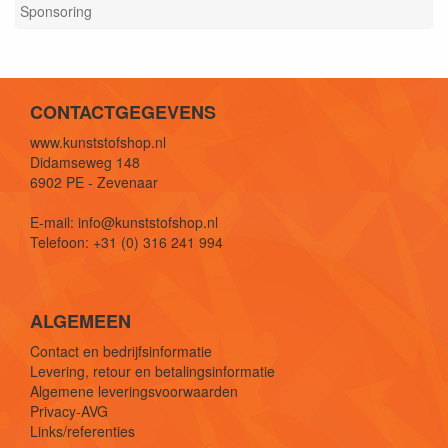
Sponsoring
CONTACTGEGEVENS
www.kunststofshop.nl
Didamseweg 148
6902 PE - Zevenaar
E-mail: info@kunststofshop.nl
Telefoon: +31 (0) 316 241 994
ALGEMEEN
Contact en bedrijfsinformatie
Levering, retour en betalingsinformatie
Algemene leveringsvoorwaarden
Privacy-AVG
Links/referenties