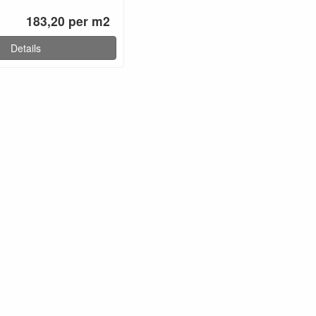
183,20 per m2
Details