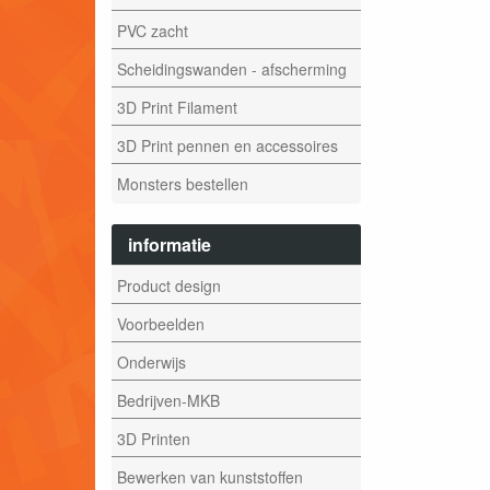
PVC zacht
Scheidingswanden - afscherming
3D Print Filament
3D Print pennen en accessoires
Monsters bestellen
informatie
Product design
Voorbeelden
Onderwijs
Bedrijven-MKB
3D Printen
Bewerken van kunststoffen