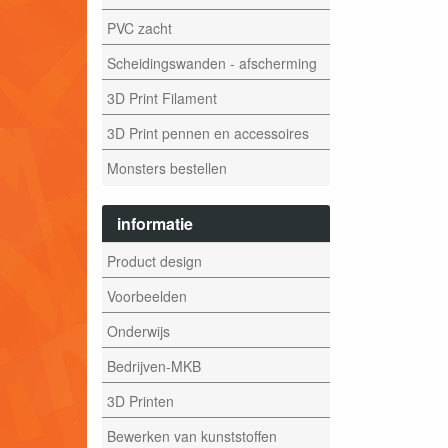
PVC zacht
Scheidingswanden - afscherming
3D Print Filament
3D Print pennen en accessoires
Monsters bestellen
informatie
Product design
Voorbeelden
Onderwijs
Bedrijven-MKB
3D Printen
Bewerken van kunststoffen