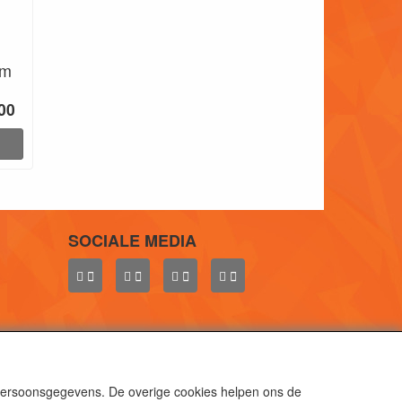
mm
00
SOCIALE MEDIA
 persoonsgegevens. De overige cookies helpen ons de