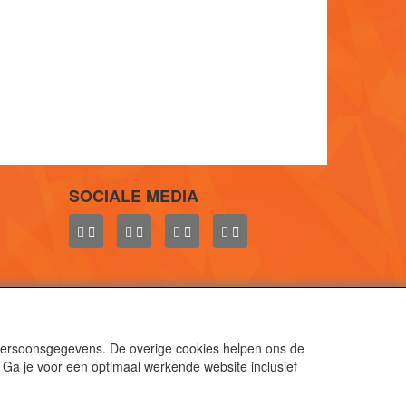
SOCIALE MEDIA
 persoonsgegevens. De overige cookies helpen ons de
 Ga je voor een optimaal werkende website inclusief
aal.
gen.