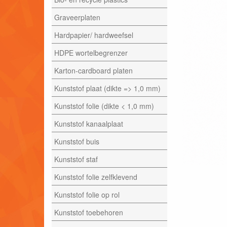
Graveerplaten
Hardpapier/ hardweefsel
HDPE wortelbegrenzer
Karton-cardboard platen
Kunststof plaat (dikte => 1,0 mm)
Kunststof folie (dikte < 1,0 mm)
Kunststof kanaalplaat
Kunststof buis
Kunststof staf
Kunststof folie zelfklevend
Kunststof folie op rol
Kunststof toebehoren