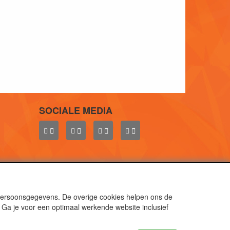
SOCIALE MEDIA
 persoonsgegevens. De overige cookies helpen ons de
 Ga je voor een optimaal werkende website inclusief
aal.
gen.