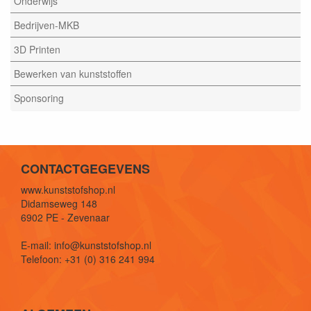
Onderwijs
Bedrijven-MKB
3D Printen
Bewerken van kunststoffen
Sponsoring
CONTACTGEGEVENS
www.kunststofshop.nl
Didamseweg 148
6902 PE - Zevenaar
E-mail: info@kunststofshop.nl
Telefoon: +31 (0) 316 241 994