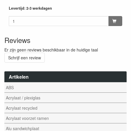
Levertijd: 2-3 werkdagen
Reviews
Er zijn geen reviews beschikbaar in de huidige taal
Schrijf een review
Artikelen
ABS
Acrylaat / plexiglas
Acrylaat recycled
Acrylaat voorzet ramen
Alu sandwichplaat