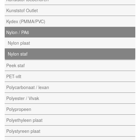
Kunststof Outlet
Kydex (PMMA/PVC)
Nylon / PA6
Nylon plaat
Nylon staf
Peek staf
PET-vilt
Polycarbonaat / lexan
Polyester / Vivak
Polypropeen
Polyethyleen plaat
Polystyreen plaat