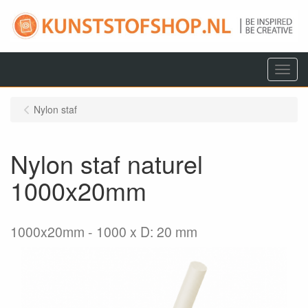
Menu
Nylon staf
Nylon staf naturel
1000x20mm
1000x20mm
1000 x D: 20 mm