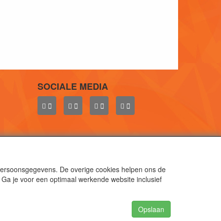
SOCIALE MEDIA
 persoonsgegevens. De overige cookies helpen ons de
 Ga je voor een optimaal werkende website inclusief
aal.
gen.
Opslaan