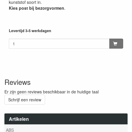
kunststof soort in.
Kies post bij bezorgvormen
.
Levertijd 3-5 werkdagen
Reviews
Er zijn geen reviews beschikbaar in de huidige taal
Schrijf een review
Artikelen
ABS