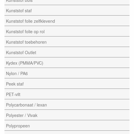
Kunststof staf
Kunststof folie zelfklevend
Kunststof folie op rol
Kunststof toebehoren
Kunststof Outlet
Kydex (PMMA/PVC)
Nylon / PA6
Peek staf
PET-vilt
Polycarbonaat / lexan
Polyester / Vivak
Polypropeen