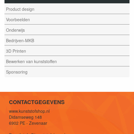
Product design
Voorbeelden
Onderwijs
Bedrijven-MKB
3D Printen
Bewerken van kunststoffen
Sponsoring
CONTACTGEGEVENS
www.kunststofshop.nl
Didamseweg 148
6902 PE - Zevenaar