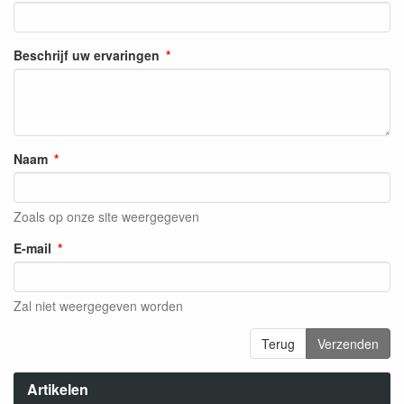
Beschrijf uw ervaringen
Naam
Zoals op onze site weergegeven
E-mail
Zal niet weergegeven worden
Terug
Verzenden
Artikelen