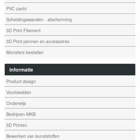
PVC zacht
Scheidingswanden - afscherming
3D Print Filament
3D Print pennen en accessoires
Monsters bestellen
informatie
Product design
Voorbeelden
Onderwijs
Bedrijven-MKB
3D Printen
Bewerken van kunststoffen