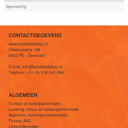
Sponsoring
CONTACTGEGEVENS
www.kunststofshop.nl
Didamseweg 148
6902 PE - Zevenaar
E-mail: info@kunststofshop.nl
Telefoon: +31 (0) 316 241 994
ALGEMEEN
Contact en bedrijfsinformatie
Levering, retour en betalingsinformatie
Algemene leveringsvoorwaarden
Privacy-AVG
Links/referenties