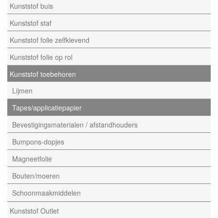
Kunststof buis
Kunststof staf
Kunststof folie zelfklevend
Kunststof folie op rol
Kunststof toebehoren
Lijmen
Tapes/applicatiepapier
Bevestigingsmaterialen / afstandhouders
Bumpons-dopjes
Magneetfolie
Bouten/moeren
Schoonmaakmiddelen
Kunststof Outlet