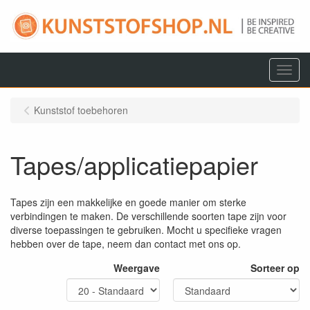
Menu
Kunststof toebehoren
Tapes/applicatiepapier
Tapes zijn een makkelijke en goede manier om sterke
verbindingen te maken. De verschillende soorten tape zijn voor
diverse toepassingen te gebruiken. Mocht u specifieke vragen
hebben over de tape, neem dan contact met ons op.
Weergave
Sorteer op