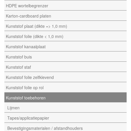
HDPE wortelbegrenzer
Karton-cardboard platen
Kunststof plaat (dikte => 1,0 mm)
Kunststof folie (dikte < 1,0 mm)
Kunststof kanaalplaat
Kunststof buis
Kunststof staf
Kunststof folie zelfklevend
Kunststof folie op rol
Kunststof toebehoren
Lijmen
Tapes/applicatiepapier
Bevestigingsmaterialen / afstandhouders