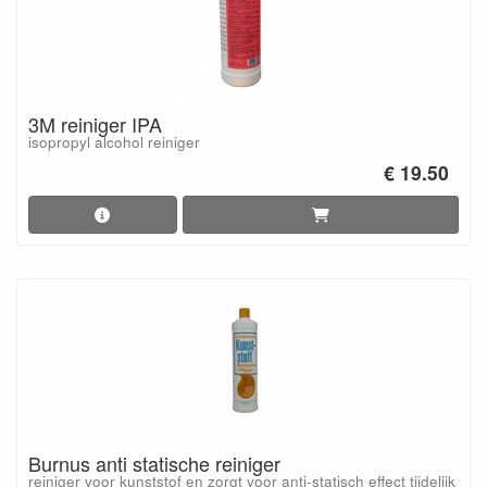
3M reiniger IPA
isopropyl alcohol reiniger
€ 19.50
Burnus anti statische reiniger
reiniger voor kunststof en zorgt voor anti-statisch effect tijdelijk