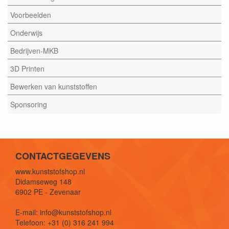
Voorbeelden
Onderwijs
Bedrijven-MKB
3D Printen
Bewerken van kunststoffen
Sponsoring
CONTACTGEGEVENS
www.kunststofshop.nl
Didamseweg 148
6902 PE - Zevenaar
E-mail: info@kunststofshop.nl
Telefoon: +31 (0) 316 241 994