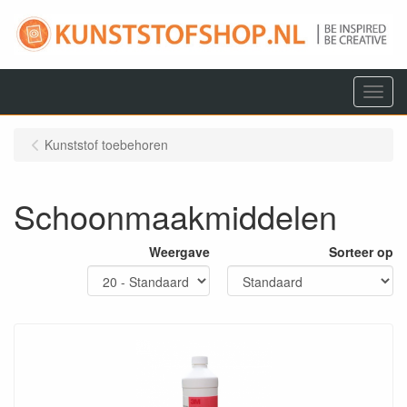
Menu
Kunststof toebehoren
Schoonmaakmiddelen
Weergave
Sorteer op