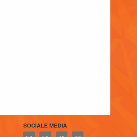
SOCIALE MEDIA