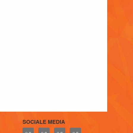
SOCIALE MEDIA