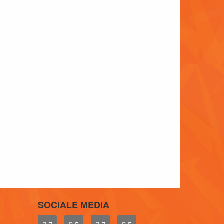
SOCIALE MEDIA