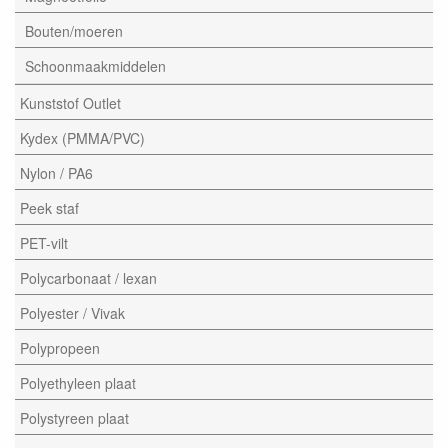
Bouten/moeren
Schoonmaakmiddelen
Kunststof Outlet
Kydex (PMMA/PVC)
Nylon / PA6
Peek staf
PET-vilt
Polycarbonaat / lexan
Polyester / Vivak
Polypropeen
Polyethyleen plaat
Polystyreen plaat