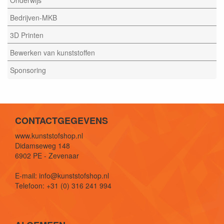
Bedrijven-MKB
3D Printen
Bewerken van kunststoffen
Sponsoring
CONTACTGEGEVENS
www.kunststofshop.nl
Didamseweg 148
6902 PE - Zevenaar
E-mail: info@kunststofshop.nl
Telefoon: +31 (0) 316 241 994