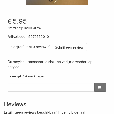
€
5.95
*Prijzen zijn inclusief btw
Artikelcode
:
5070550010
0 ster(ren) met 0 review(s)
Schrijf een review
Dit acrylaat transparante slot kan verlijmd worden op
acrylaat.
Levertijd: 1-2 werkdagen
Reviews
Er zijn geen reviews beschikbaar in de huidige taal