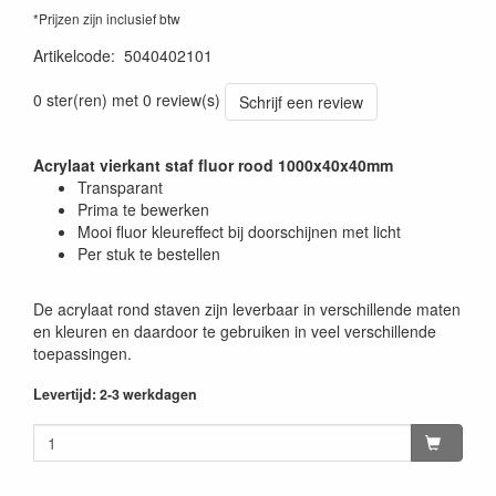
*Prijzen zijn inclusief btw
Artikelcode
:
5040402101
0 ster(ren) met 0 review(s)
Schrijf een review
Acrylaat vierkant staf fluor rood 1000x40x40mm
Transparant
Prima te bewerken
Mooi fluor kleureffect bij doorschijnen met licht
Per stuk te bestellen
De acrylaat rond staven zijn leverbaar in verschillende maten
en kleuren en daardoor te gebruiken in veel verschillende
toepassingen.
Levertijd: 2-3 werkdagen