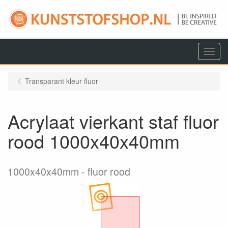
Menu
Transparant kleur fluor
Acrylaat vierkant staf fluor
rood 1000x40x40mm
1000x40x40mm
fluor rood