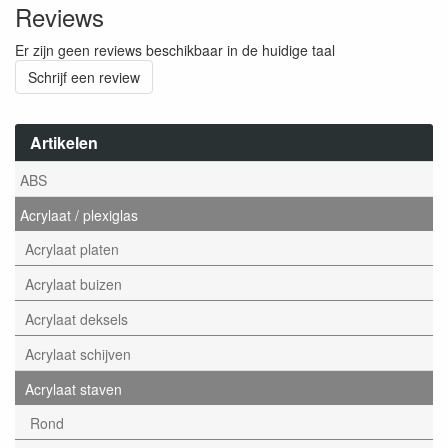
Reviews
Er zijn geen reviews beschikbaar in de huidige taal
Schrijf een review
Artikelen
ABS
Acrylaat / plexiglas
Acrylaat platen
Acrylaat buizen
Acrylaat deksels
Acrylaat schijven
Acrylaat staven
Rond