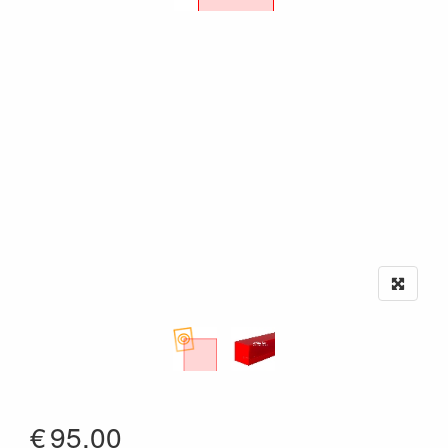
€
95.00