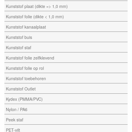
Kunststof plaat (dikte => 1,0 mm)
Kunststof folie (dikte < 1,0 mm)
Kunststof kanaalplaat
Kunststof buis
Kunststof staf
Kunststof folie zelfklevend
Kunststof folie op rol
Kunststof toebehoren
Kunststof Outlet
Kydex (PMMA/PVC)
Nylon / PA6
Peek staf
PET-vilt