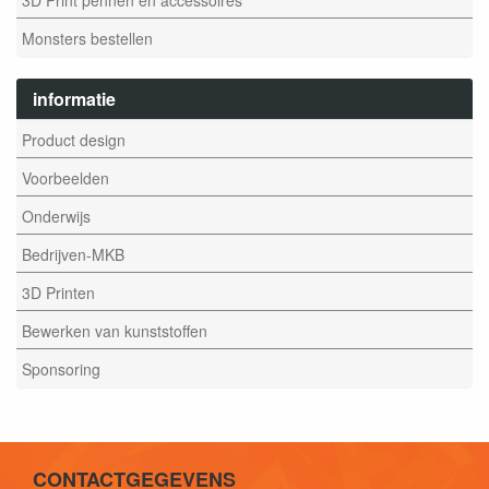
Monsters bestellen
informatie
Product design
Voorbeelden
Onderwijs
Bedrijven-MKB
3D Printen
Bewerken van kunststoffen
Sponsoring
CONTACTGEGEVENS