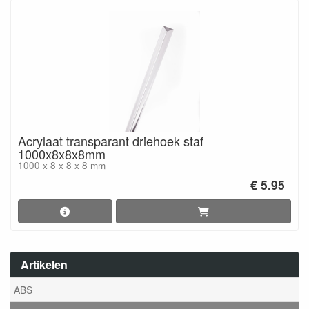
Acrylaat transparant driehoek staf
1000x8x8x8mm
1000 x 8 x 8 x 8 mm
€ 5.95
Artikelen
ABS