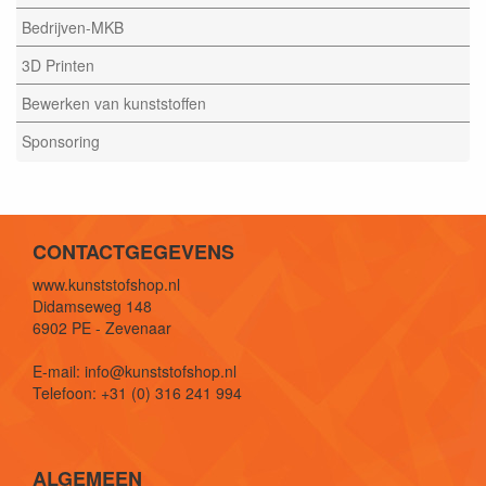
Bedrijven-MKB
3D Printen
Bewerken van kunststoffen
Sponsoring
CONTACTGEGEVENS
www.kunststofshop.nl
Didamseweg 148
6902 PE - Zevenaar
E-mail: info@kunststofshop.nl
Telefoon: +31 (0) 316 241 994
ALGEMEEN