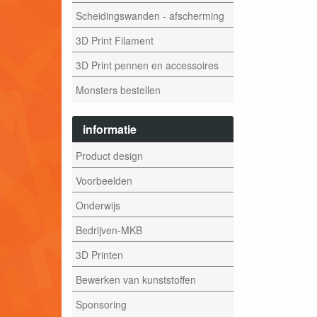
Scheidingswanden - afscherming
3D Print Filament
3D Print pennen en accessoires
Monsters bestellen
informatie
Product design
Voorbeelden
Onderwijs
Bedrijven-MKB
3D Printen
Bewerken van kunststoffen
Sponsoring