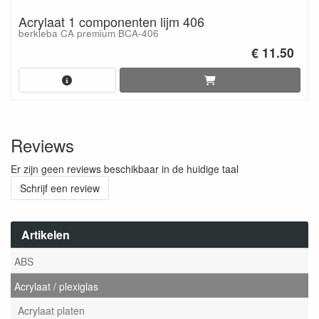
Acrylaat 1 componenten lijm 406
berkleba CA premium BCA-406
€ 11.50
Reviews
Er zijn geen reviews beschikbaar in de huidige taal
Schrijf een review
Artikelen
ABS
Acrylaat / plexiglas
Acrylaat platen