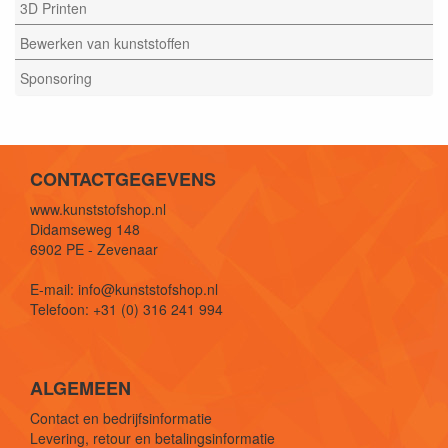
3D Printen
Bewerken van kunststoffen
Sponsoring
CONTACTGEGEVENS
www.kunststofshop.nl
Didamseweg 148
6902 PE - Zevenaar
E-mail: info@kunststofshop.nl
Telefoon: +31 (0) 316 241 994
ALGEMEEN
Contact en bedrijfsinformatie
Levering, retour en betalingsinformatie