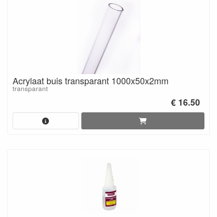
Acrylaat buis transparant 1000x50x2mm
transparant
€ 16.50