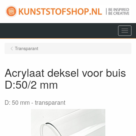
Menu
Transparant
Acrylaat deksel voor buis
D:50/2 mm
D: 50 mm
transparant