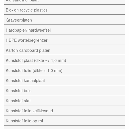
Bio- en recycle plastics
Graveerplaten
Hardpapier/ hardweefsel
HDPE wortelbegrenzer
Karton-cardboard platen
Kunststof plaat (dikte => 1,0 mm)
Kunststof folie (dikte < 1,0 mm)
Kunststof kanaalplaat
Kunststof buis
Kunststof staf
Kunststof folie zelfklevend
Kunststof folie op rol