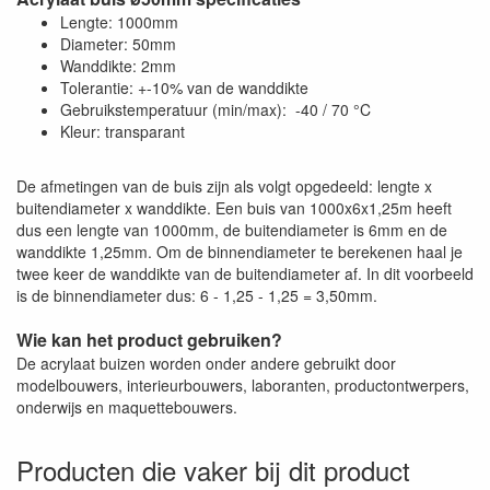
Lengte: 1000mm
Diameter: 50mm
Wanddikte: 2mm
Tolerantie: +-10% van de wanddikte
Gebruikstemperatuur (min/max): -40 / 70 °C
Kleur: transparant
De afmetingen van de buis zijn als volgt opgedeeld: lengte x
buitendiameter x wanddikte. Een buis van 1000x6x1,25m heeft
dus een lengte van 1000mm, de buitendiameter is 6mm en de
wanddikte 1,25mm. Om de binnendiameter te berekenen haal je
twee keer de wanddikte van de buitendiameter af. In dit voorbeeld
is de binnendiameter dus: 6 - 1,25 - 1,25 = 3,50mm.
Wie kan het product gebruiken?
De acrylaat buizen worden onder andere gebruikt door
modelbouwers, interieurbouwers, laboranten, productontwerpers,
onderwijs en maquettebouwers.
Producten die vaker bij dit product