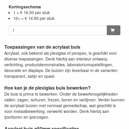
Kortingsschema
1 = € 16.50 per stuk
10+ = € 14.95 per stuk
Toepassingen van de acrylaat buis
Acrylaat, ook bekend als plexiglas of perspex, is geschikt voor
diverse toepassingen. Denk hierbij aan interieur ontwerp,
verlichting, productdemonstraties, laboratoriumopstellingen,
decoratie en displays. De buizen zijn leverbaar in de varianten
transparant, satijn en opaal.
Hoe kan je de plexiglas buis bewerken?
De buis is prima te bewerken. Onder de bewerkmogelijkheden
vallen: zagen, schuren, frezen, boren en verlijmen. Verder kunnen
de acrylaat buizen met normaal gereedschap, wat geschikt is
voor metaalbewerking, verwerkt worden. Denk hierbij aan
ijzerboren en ijzerzagen.
Acrylaat buis ø50mm specificaties