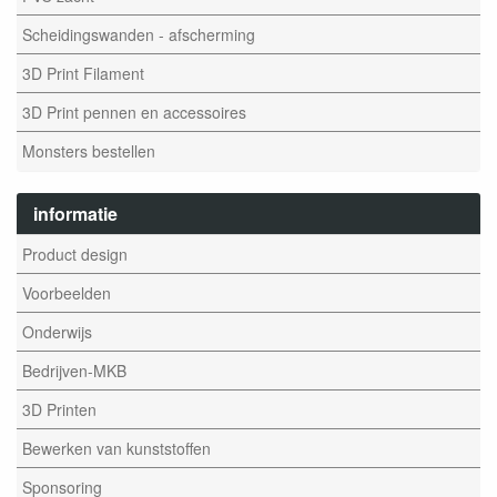
Scheidingswanden - afscherming
3D Print Filament
3D Print pennen en accessoires
Monsters bestellen
informatie
Product design
Voorbeelden
Onderwijs
Bedrijven-MKB
3D Printen
Bewerken van kunststoffen
Sponsoring