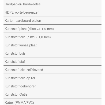
Hardpapier/ hardweefsel
HDPE wortelbegrenzer
Karton-cardboard platen
Kunststof plaat (dikte => 1,0 mm)
Kunststof folie (dikte < 1,0 mm)
Kunststof kanaalplaat
Kunststof buis
Kunststof staf
Kunststof folie zelfklevend
Kunststof folie op rol
Kunststof toebehoren
Kunststof Outlet
Kydex (PMMA/PVC)