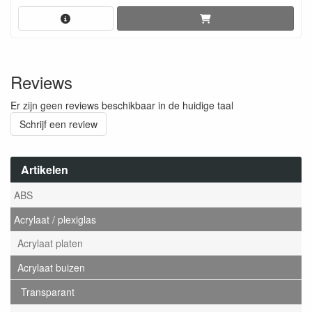
Reviews
Er zijn geen reviews beschikbaar in de huidige taal
Schrijf een review
Artikelen
ABS
Acrylaat / plexiglas
Acrylaat platen
Acrylaat buizen
Transparant