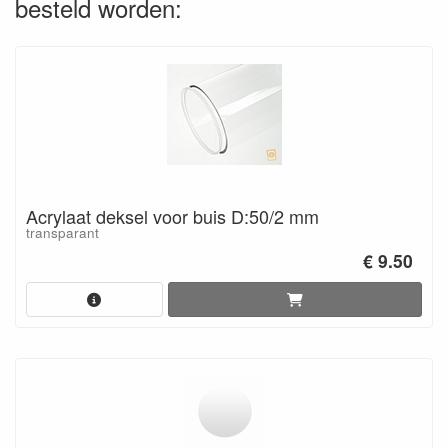
besteld worden:
Acrylaat deksel voor buis D:50/2 mm
transparant
€ 9.50