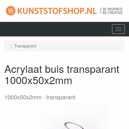
Menu
Transparant
Acrylaat buis transparant
1000x50x2mm
1000x50x2mm
transparant