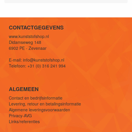
CONTACTGEGEVENS
www.kunststofshop.nl
Didamseweg 148
6902 PE - Zevenaar
E-mail: info@kunststofshop.nl
Telefoon: +31 (0) 316 241 994
ALGEMEEN
Contact en bedrijfsinformatie
Levering, retour en betalingsinformatie
Algemene leveringsvoorwaarden
Privacy-AVG
Links/referenties