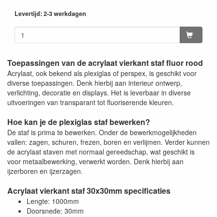
Levertijd: 2-3 werkdagen
Toepassingen van de acrylaat vierkant staf fluor rood
Acrylaat, ook bekend als plexiglas of perspex, is geschikt voor
diverse toepassingen. Denk hierbij aan interieur ontwerp,
verlichting, decoratie en displays. Het is leverbaar in diverse
uitvoeringen van transparant tot fluoriserende kleuren.
Hoe kan je de plexiglas staf bewerken?
De staf is prima te bewerken. Onder de bewerkmogelijkheden
vallen: zagen, schuren, frezen, boren en verlijmen. Verder kunnen
de acrylaat staven met normaal gereedschap, wat geschikt is
voor metaalbewerking, verwerkt worden. Denk hierbij aan
ijzerboren en ijzerzagen.
Acrylaat vierkant staf 30x30mm specificaties
Lengte: 1000mm
Doorsnede: 30mm