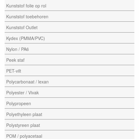
Kunststof folie op rol
Kunststof toebehoren
Kunststof Outlet
Kydex (PMMA/PVC)
Nylon / PA6
Peek staf
PET-vilt
Polycarbonaat / lexan
Polyester / Vivak
Polypropeen
Polyethyleen plaat
Polystyreen plaat
POM / polyacetaal