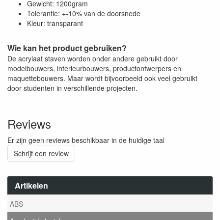
Gewicht: 1200gram
Tolerantie: +-10% van de doorsnede
Kleur: transparant
Wie kan het product gebruiken?
De acrylaat staven worden onder andere gebruikt door
modelbouwers, interieurbouwers, productontwerpers en
maquettebouwers. Maar wordt bijvoorbeeld ook veel gebruikt
door studenten in verschillende projecten.
Reviews
Er zijn geen reviews beschikbaar in de huidige taal
Schrijf een review
Artikelen
ABS