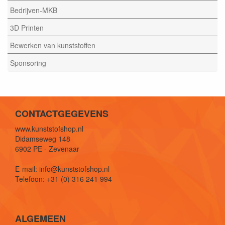
Bedrijven-MKB
3D Printen
Bewerken van kunststoffen
Sponsoring
CONTACTGEGEVENS
www.kunststofshop.nl
Didamseweg 148
6902 PE - Zevenaar
E-mail: info@kunststofshop.nl
Telefoon: +31 (0) 316 241 994
ALGEMEEN