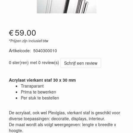
€
59.00
*Prijzen zijn inclusief btw
Artikelcode
:
5040300010
0 ster(ren) met 0 review(s)
Schrijf een review
Acrylaat vierkant staf 30 x 30 mm
Transparant
Prima te bewerken
Per stuk te bestellen
De acrylaat, ook wel Plexiglas, vierkant staf is geschikt voor
diverse toepassingen: decoratie, displays, interieur.
De maat wordt als volgt weergegeven: lengte x breedte x
hoogte.