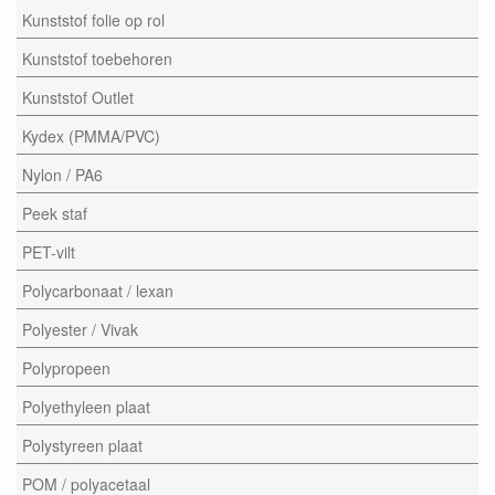
Kunststof folie op rol
Kunststof toebehoren
Kunststof Outlet
Kydex (PMMA/PVC)
Nylon / PA6
Peek staf
PET-vilt
Polycarbonaat / lexan
Polyester / Vivak
Polypropeen
Polyethyleen plaat
Polystyreen plaat
POM / polyacetaal