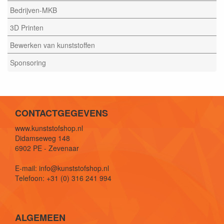
Bedrijven-MKB
3D Printen
Bewerken van kunststoffen
Sponsoring
CONTACTGEGEVENS
www.kunststofshop.nl
Didamseweg 148
6902 PE - Zevenaar
E-mail: info@kunststofshop.nl
Telefoon: +31 (0) 316 241 994
ALGEMEEN