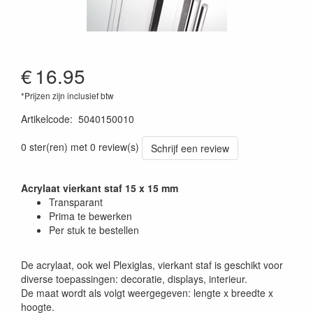
€
16.95
*Prijzen zijn inclusief btw
Artikelcode
:
5040150010
0 ster(ren) met 0 review(s)
Schrijf een review
Acrylaat vierkant staf 15 x 15 mm
Transparant
Prima te bewerken
Per stuk te bestellen
De acrylaat, ook wel Plexiglas, vierkant staf is geschikt voor
diverse toepassingen: decoratie, displays, interieur.
De maat wordt als volgt weergegeven: lengte x breedte x
hoogte.