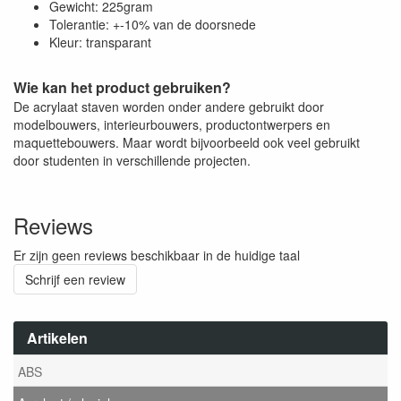
Gewicht: 225gram
Tolerantie: +-10% van de doorsnede
Kleur: transparant
Wie kan het product gebruiken?
De acrylaat staven worden onder andere gebruikt door
modelbouwers, interieurbouwers, productontwerpers en
maquettebouwers. Maar wordt bijvoorbeeld ook veel gebruikt
door studenten in verschillende projecten.
Reviews
Er zijn geen reviews beschikbaar in de huidige taal
Schrijf een review
Artikelen
ABS