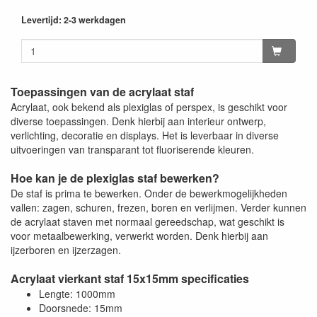
Levertijd: 2-3 werkdagen
Toepassingen van de acrylaat staf
Acrylaat, ook bekend als plexiglas of perspex, is geschikt voor
diverse toepassingen. Denk hierbij aan interieur ontwerp,
verlichting, decoratie en displays. Het is leverbaar in diverse
uitvoeringen van transparant tot fluoriserende kleuren.
Hoe kan je de plexiglas staf bewerken?
De staf is prima te bewerken. Onder de bewerkmogelijkheden
vallen: zagen, schuren, frezen, boren en verlijmen. Verder kunnen
de acrylaat staven met normaal gereedschap, wat geschikt is
voor metaalbewerking, verwerkt worden. Denk hierbij aan
ijzerboren en ijzerzagen.
Acrylaat vierkant staf 15x15mm specificaties
Lengte: 1000mm
Doorsnede: 15mm