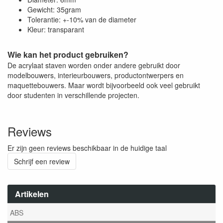
Gewicht: 35gram
Tolerantie: +-10% van de diameter
Kleur: transparant
Wie kan het product gebruiken?
De acrylaat staven worden onder andere gebruikt door
modelbouwers, interieurbouwers, productontwerpers en
maquettebouwers. Maar wordt bijvoorbeeld ook veel gebruikt
door studenten in verschillende projecten.
Reviews
Er zijn geen reviews beschikbaar in de huidige taal
Schrijf een review
Artikelen
ABS