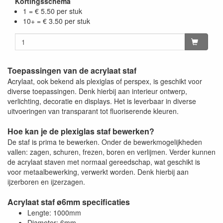
Kortingsschema
1 = € 5.50 per stuk
10+ = € 3.50 per stuk
Toepassingen van de acrylaat staf
Acrylaat, ook bekend als plexiglas of perspex, is geschikt voor
diverse toepassingen. Denk hierbij aan interieur ontwerp,
verlichting, decoratie en displays. Het is leverbaar in diverse
uitvoeringen van transparant tot fluoriserende kleuren.
Hoe kan je de plexiglas staf bewerken?
De staf is prima te bewerken. Onder de bewerkmogelijkheden
vallen: zagen, schuren, frezen, boren en verlijmen. Verder kunnen
de acrylaat staven met normaal gereedschap, wat geschikt is
voor metaalbewerking, verwerkt worden. Denk hierbij aan
ijzerboren en ijzerzagen.
Acrylaat staf ø6mm specificaties
Lengte: 1000mm
Diameter: 6mm