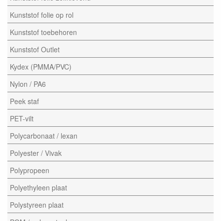
Kunststof folie op rol
Kunststof toebehoren
Kunststof Outlet
Kydex (PMMA/PVC)
Nylon / PA6
Peek staf
PET-vilt
Polycarbonaat / lexan
Polyester / Vivak
Polypropeen
Polyethyleen plaat
Polystyreen plaat