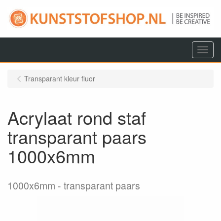
Menu
Transparant kleur fluor
Acrylaat rond staf
transparant paars
1000x6mm
1000x6mm
transparant paars