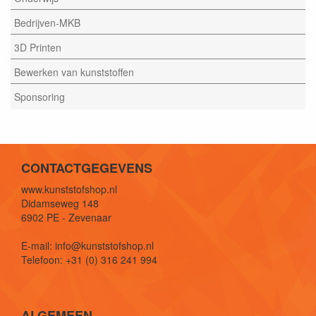
Bedrijven-MKB
3D Printen
Bewerken van kunststoffen
Sponsoring
CONTACTGEGEVENS
www.kunststofshop.nl
Didamseweg 148
6902 PE - Zevenaar
E-mail: info@kunststofshop.nl
Telefoon: +31 (0) 316 241 994
ALGEMEEN