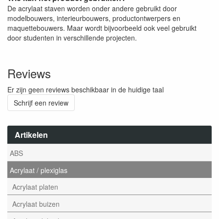
De acrylaat staven worden onder andere gebruikt door
modelbouwers, interieurbouwers, productontwerpers en
maquettebouwers. Maar wordt bijvoorbeeld ook veel gebruikt
door studenten in verschillende projecten.
Reviews
Er zijn geen reviews beschikbaar in de huidige taal
Schrijf een review
Artikelen
ABS
Acrylaat / plexiglas
Acrylaat platen
Acrylaat buizen