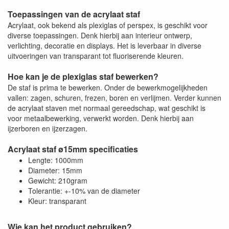
Toepassingen van de acrylaat staf
Acrylaat, ook bekend als plexiglas of perspex, is geschikt voor
diverse toepassingen. Denk hierbij aan interieur ontwerp,
verlichting, decoratie en displays. Het is leverbaar in diverse
uitvoeringen van transparant tot fluoriserende kleuren.
Hoe kan je de plexiglas staf bewerken?
De staf is prima te bewerken. Onder de bewerkmogelijkheden
vallen: zagen, schuren, frezen, boren en verlijmen. Verder kunnen
de acrylaat staven met normaal gereedschap, wat geschikt is
voor metaalbewerking, verwerkt worden. Denk hierbij aan
ijzerboren en ijzerzagen.
Acrylaat staf ø15mm specificaties
Lengte: 1000mm
Diameter: 15mm
Gewicht: 210gram
Tolerantie: +-10% van de diameter
Kleur: transparant
Wie kan het product gebruiken?