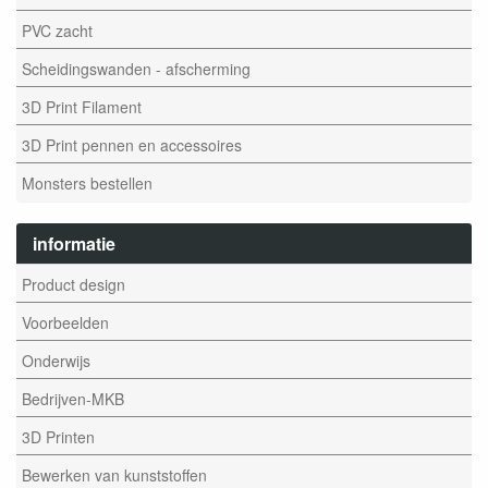
PVC zacht
Scheidingswanden - afscherming
3D Print Filament
3D Print pennen en accessoires
Monsters bestellen
informatie
Product design
Voorbeelden
Onderwijs
Bedrijven-MKB
3D Printen
Bewerken van kunststoffen