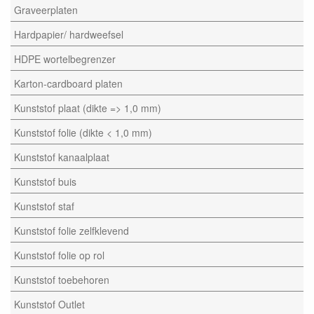
Graveerplaten
Hardpapier/ hardweefsel
HDPE wortelbegrenzer
Karton-cardboard platen
Kunststof plaat (dikte => 1,0 mm)
Kunststof folie (dikte < 1,0 mm)
Kunststof kanaalplaat
Kunststof buis
Kunststof staf
Kunststof folie zelfklevend
Kunststof folie op rol
Kunststof toebehoren
Kunststof Outlet