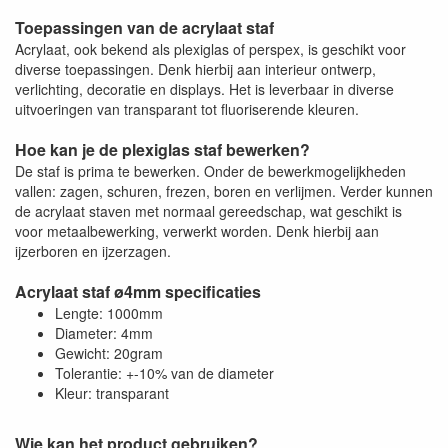
Toepassingen van de acrylaat staf
Acrylaat, ook bekend als plexiglas of perspex, is geschikt voor
diverse toepassingen. Denk hierbij aan interieur ontwerp,
verlichting, decoratie en displays. Het is leverbaar in diverse
uitvoeringen van transparant tot fluoriserende kleuren.
Hoe kan je de plexiglas staf bewerken?
De staf is prima te bewerken. Onder de bewerkmogelijkheden
vallen: zagen, schuren, frezen, boren en verlijmen. Verder kunnen
de acrylaat staven met normaal gereedschap, wat geschikt is
voor metaalbewerking, verwerkt worden. Denk hierbij aan
ijzerboren en ijzerzagen.
Acrylaat staf ø4mm specificaties
Lengte: 1000mm
Diameter: 4mm
Gewicht: 20gram
Tolerantie: +-10% van de diameter
Kleur: transparant
Wie kan het product gebruiken?