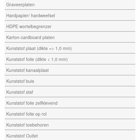
Graveerplaten
Hardpapier/ hardweefsel
HDPE wortelbegrenzer
Karton-cardboard platen
Kunststof plaat (dikte => 1,0 mm)
Kunststof folie (dikte < 1,0 mm)
Kunststof kanaalplaat
Kunststof buis
Kunststof staf
Kunststof folie zelfklevend
Kunststof folie op rol
Kunststof toebehoren
Kunststof Outlet