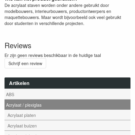
De acrylaat staven worden onder andere gebruikt door
modelbouwers, interieurbouwers, productontwerpers en
maquettebouwers. Maar wordt bijvoorbeeld ook veel gebruikt
door studenten in verschillende projecten.
Reviews
Er zijn geen reviews beschikbaar in de huidige taal
Schrijf een review
Artikelen
ABS
Acrylaat / plexiglas
Acrylaat platen
Acrylaat buizen