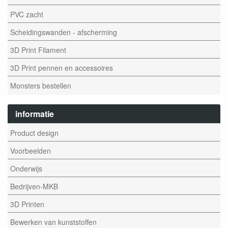
PVC zacht
Scheidingswanden - afscherming
3D Print Filament
3D Print pennen en accessoires
Monsters bestellen
informatie
Product design
Voorbeelden
Onderwijs
Bedrijven-MKB
3D Printen
Bewerken van kunststoffen