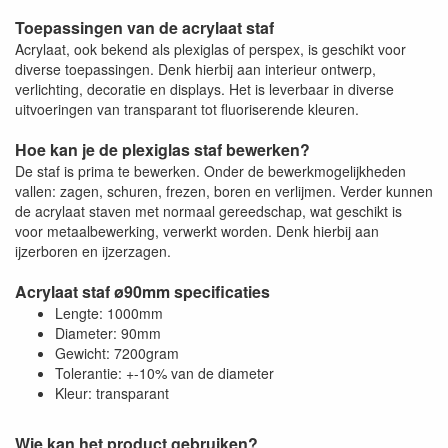
Toepassingen van de acrylaat staf
Acrylaat, ook bekend als plexiglas of perspex, is geschikt voor
diverse toepassingen. Denk hierbij aan interieur ontwerp,
verlichting, decoratie en displays. Het is leverbaar in diverse
uitvoeringen van transparant tot fluoriserende kleuren.
Hoe kan je de plexiglas staf bewerken?
De staf is prima te bewerken. Onder de bewerkmogelijkheden
vallen: zagen, schuren, frezen, boren en verlijmen. Verder kunnen
de acrylaat staven met normaal gereedschap, wat geschikt is
voor metaalbewerking, verwerkt worden. Denk hierbij aan
ijzerboren en ijzerzagen.
Acrylaat staf ø90mm specificaties
Lengte: 1000mm
Diameter: 90mm
Gewicht: 7200gram
Tolerantie: +-10% van de diameter
Kleur: transparant
Wie kan het product gebruiken?