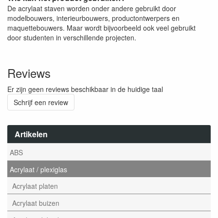
De acrylaat staven worden onder andere gebruikt door
modelbouwers, interieurbouwers, productontwerpers en
maquettebouwers. Maar wordt bijvoorbeeld ook veel gebruikt
door studenten in verschillende projecten.
Reviews
Er zijn geen reviews beschikbaar in de huidige taal
Schrijf een review
Artikelen
ABS
Acrylaat / plexiglas
Acrylaat platen
Acrylaat buizen