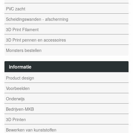
PVC zacht
Scheidingswanden - afscherming
3D Print Filament
3D Print pennen en accessoires
Monsters bestellen
informatie
Product design
Voorbeelden
Onderwijs
Bedrijven-MKB
3D Printen
Bewerken van kunststoffen