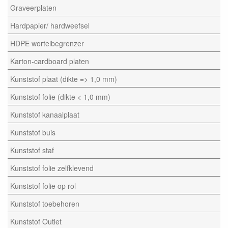
Graveerplaten
Hardpapier/ hardweefsel
HDPE wortelbegrenzer
Karton-cardboard platen
Kunststof plaat (dikte => 1,0 mm)
Kunststof folie (dikte < 1,0 mm)
Kunststof kanaalplaat
Kunststof buis
Kunststof staf
Kunststof folie zelfklevend
Kunststof folie op rol
Kunststof toebehoren
Kunststof Outlet