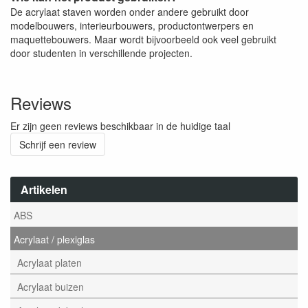
De acrylaat staven worden onder andere gebruikt door
modelbouwers, interieurbouwers, productontwerpers en
maquettebouwers. Maar wordt bijvoorbeeld ook veel gebruikt
door studenten in verschillende projecten.
Reviews
Er zijn geen reviews beschikbaar in de huidige taal
Schrijf een review
Artikelen
ABS
Acrylaat / plexiglas
Acrylaat platen
Acrylaat buizen