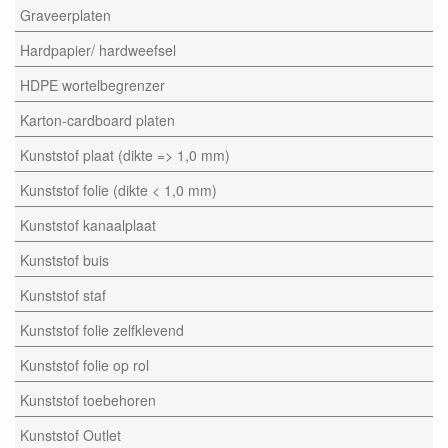
Graveerplaten
Hardpapier/ hardweefsel
HDPE wortelbegrenzer
Karton-cardboard platen
Kunststof plaat (dikte => 1,0 mm)
Kunststof folie (dikte < 1,0 mm)
Kunststof kanaalplaat
Kunststof buis
Kunststof staf
Kunststof folie zelfklevend
Kunststof folie op rol
Kunststof toebehoren
Kunststof Outlet