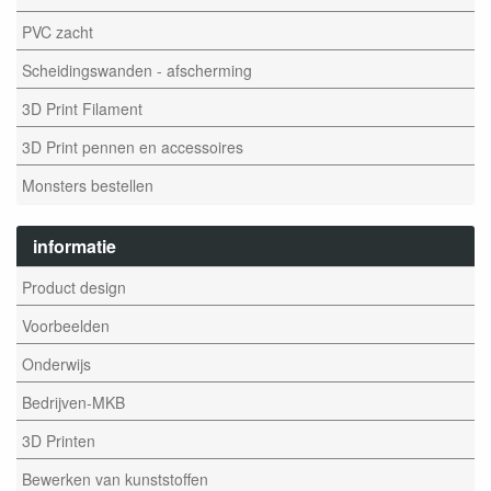
PVC zacht
Scheidingswanden - afscherming
3D Print Filament
3D Print pennen en accessoires
Monsters bestellen
informatie
Product design
Voorbeelden
Onderwijs
Bedrijven-MKB
3D Printen
Bewerken van kunststoffen