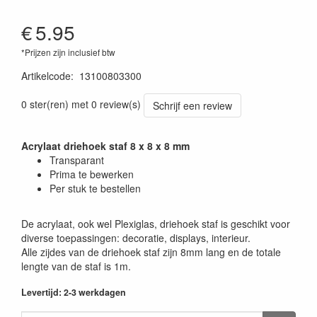
€
5.95
*Prijzen zijn inclusief btw
Artikelcode
:
13100803300
0 ster(ren) met 0 review(s)
Schrijf een review
Acrylaat driehoek staf 8 x 8 x 8 mm
Transparant
Prima te bewerken
Per stuk te bestellen
De acrylaat, ook wel Plexiglas, driehoek staf is geschikt voor
diverse toepassingen: decoratie, displays, interieur.
Alle zijdes van de driehoek staf zijn 8mm lang en de totale
lengte van de staf is 1m.
Levertijd: 2-3 werkdagen