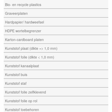
Bio- en recycle plastics
Graveerplaten
Hardpapier/ hardweefsel
HDPE wortelbegrenzer
Karton-cardboard platen
Kunststof plaat (dikte => 1,0 mm)
Kunststof folie (dikte < 1,0 mm)
Kunststof kanaalplaat
Kunststof buis
Kunststof staf
Kunststof folie zelfklevend
Kunststof folie op rol
Kunststof toebehoren