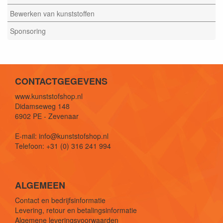
Bewerken van kunststoffen
Sponsoring
CONTACTGEGEVENS
www.kunststofshop.nl
Didamseweg 148
6902 PE - Zevenaar
E-mail: info@kunststofshop.nl
Telefoon: +31 (0) 316 241 994
ALGEMEEN
Contact en bedrijfsinformatie
Levering, retour en betalingsinformatie
Algemene leveringsvoorwaarden