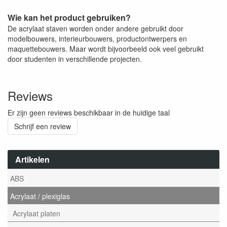
Wie kan het product gebruiken?
De acrylaat staven worden onder andere gebruikt door
modelbouwers, interieurbouwers, productontwerpers en
maquettebouwers. Maar wordt bijvoorbeeld ook veel gebruikt
door studenten in verschillende projecten.
Reviews
Er zijn geen reviews beschikbaar in de huidige taal
Schrijf een review
Artikelen
ABS
Acrylaat / plexiglas
Acrylaat platen