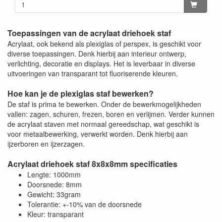
Toepassingen van de acrylaat driehoek staf
Acrylaat, ook bekend als plexiglas of perspex, is geschikt voor
diverse toepassingen. Denk hierbij aan interieur ontwerp,
verlichting, decoratie en displays. Het is leverbaar in diverse
uitvoeringen van transparant tot fluoriserende kleuren.
Hoe kan je de plexiglas staf bewerken?
De staf is prima te bewerken. Onder de bewerkmogelijkheden
vallen: zagen, schuren, frezen, boren en verlijmen. Verder kunnen
de acrylaat staven met normaal gereedschap, wat geschikt is
voor metaalbewerking, verwerkt worden. Denk hierbij aan
ijzerboren en ijzerzagen.
Acrylaat driehoek staf 8x8x8mm specificaties
Lengte: 1000mm
Doorsnede: 8mm
Gewicht: 33gram
Tolerantie: +-10% van de doorsnede
Kleur: transparant