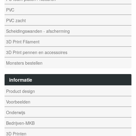
PVC
PVC zacht
Scheidingswanden - afscherming
3D Print Filament
3D Print pennen en accessoires
Monsters bestellen
informatie
Product design
Voorbeelden
Onderwijs
Bedrijven-MKB
3D Printen