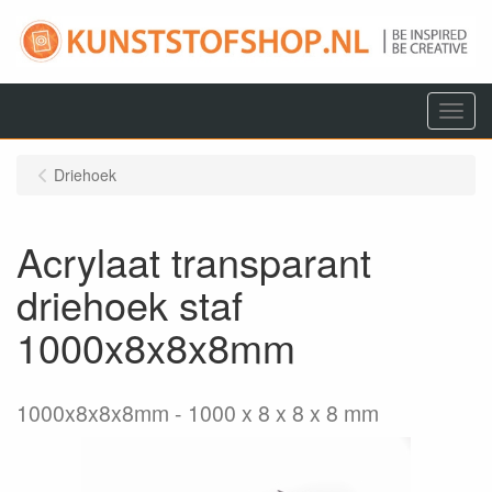
Menu
Driehoek
Acrylaat transparant
driehoek staf
1000x8x8x8mm
1000x8x8x8mm
1000 x 8 x 8 x 8 mm