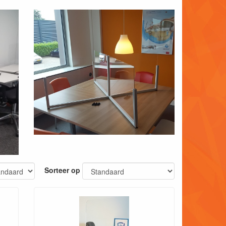
Sorteer op