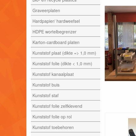
Graveerplaten
Hardpapier/ hardweefsel
HDPE wortelbegrenzer
Karton-cardboard platen
Kunststof plaat (dikte => 1,0 mm)
Kunststof folie (dikte < 1,0 mm)
Kunststof kanaalplaat
Kunststof buis
Kunststof staf
Kunststof folie zelfklevend
Kunststof folie op rol
Kunststof toebehoren