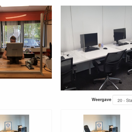
Weergave