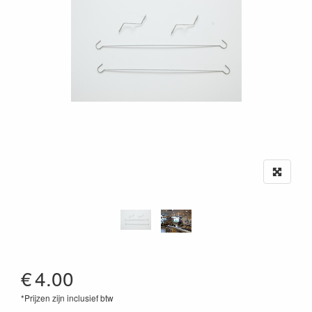
€
4.00
*Prijzen zijn inclusief btw