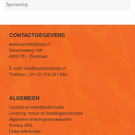
Sponsoring
CONTACTGEGEVENS
www.kunststofshop.nl
Didamseweg 148
6902 PE - Zevenaar
E-mail: info@kunststofshop.nl
Telefoon: +31 (0) 316 241 994
ALGEMEEN
Contact en bedrijfsinformatie
Levering, retour en betalingsinformatie
Algemene leveringsvoorwaarden
Privacy-AVG
Links/referenties