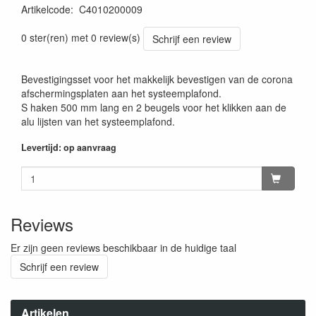
Artikelcode
:
C4010200009
0 ster(ren) met 0 review(s)
Schrijf een review
Bevestigingsset voor het makkelijk bevestigen van de corona
afschermingsplaten aan het systeemplafond.
S haken 500 mm lang en 2 beugels voor het klikken aan de
alu lijsten van het systeemplafond.
Levertijd: op aanvraag
Reviews
Er zijn geen reviews beschikbaar in de huidige taal
Schrijf een review
Artikelen