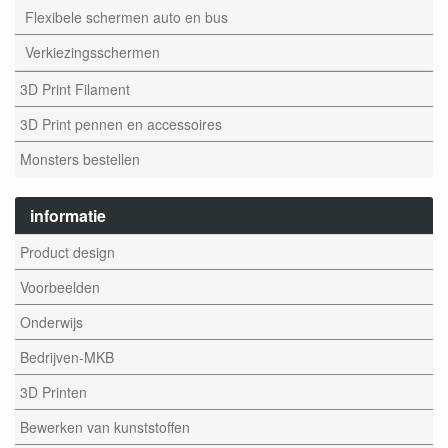
Flexibele schermen auto en bus
Verkiezingsschermen
3D Print Filament
3D Print pennen en accessoires
Monsters bestellen
informatie
Product design
Voorbeelden
Onderwijs
Bedrijven-MKB
3D Printen
Bewerken van kunststoffen