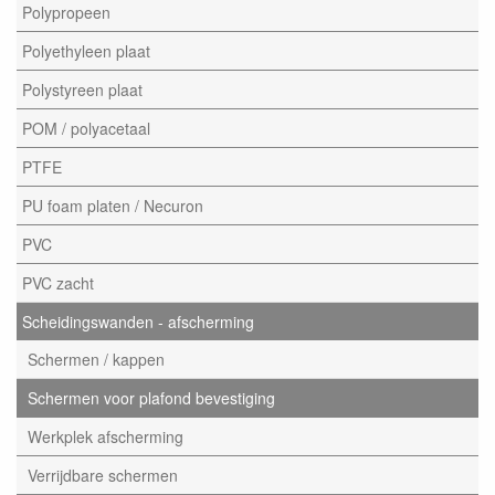
Polypropeen
Polyethyleen plaat
Polystyreen plaat
POM / polyacetaal
PTFE
PU foam platen / Necuron
PVC
PVC zacht
Scheidingswanden - afscherming
Schermen / kappen
Schermen voor plafond bevestiging
Werkplek afscherming
Verrijdbare schermen