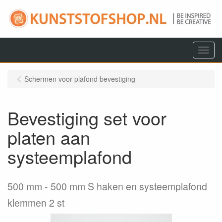
Menu
Schermen voor plafond bevestiging
Bevestiging set voor
platen aan
systeemplafond
500 mm
500 mm S haken en systeemplafond
klemmen 2 st