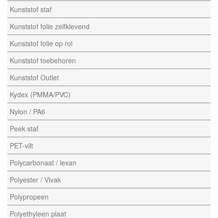
Kunststof staf
Kunststof folie zelfklevend
Kunststof folie op rol
Kunststof toebehoren
Kunststof Outlet
Kydex (PMMA/PVC)
Nylon / PA6
Peek staf
PET-vilt
Polycarbonaat / lexan
Polyester / Vivak
Polypropeen
Polyethyleen plaat