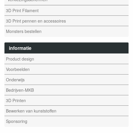
3D Print Filament
3D Print pennen en accessoires
Monsters bestellen
informatie
Product design
Voorbeelden
Onderwijs
Bedrijven-MKB
3D Printen
Bewerken van kunststoffen
Sponsoring