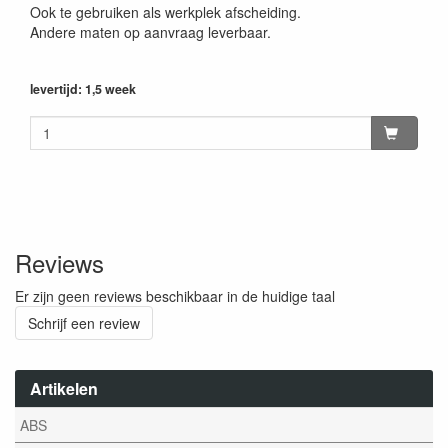
Ook te gebruiken als werkplek afscheiding.
Andere maten op aanvraag leverbaar.
levertijd: 1,5 week
Reviews
Er zijn geen reviews beschikbaar in de huidige taal
Schrijf een review
Artikelen
ABS