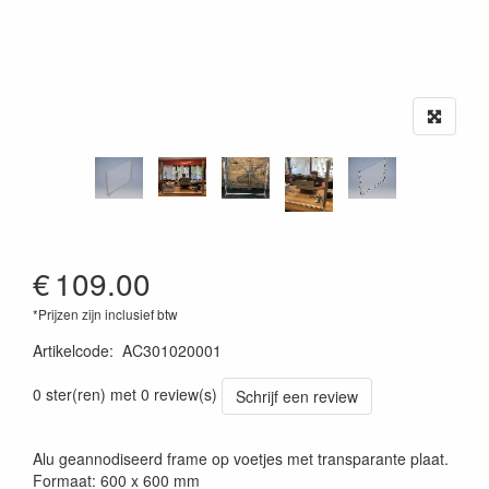
€
109.00
*Prijzen zijn inclusief btw
Artikelcode
:
AC301020001
0 ster(ren) met 0 review(s)
Schrijf een review
Alu geannodiseerd frame op voetjes met transparante plaat.
Formaat: 600 x 600 mm