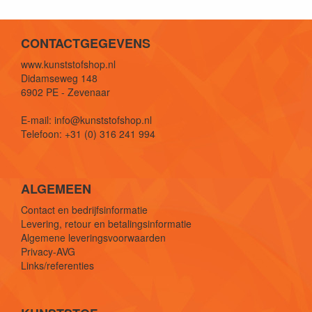
CONTACTGEGEVENS
www.kunststofshop.nl
Didamseweg 148
6902 PE - Zevenaar
E-mail: info@kunststofshop.nl
Telefoon: +31 (0) 316 241 994
ALGEMEEN
Contact en bedrijfsinformatie
Levering, retour en betalingsinformatie
Algemene leveringsvoorwaarden
Privacy-AVG
Links/referenties