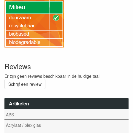
Reviews
Er zijn geen reviews beschikbaar in de huidige taal
Schrijf een review
Artikelen
ABS
Acrylaat / plexiglas