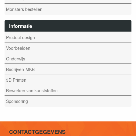
Monsters bestellen
informatie
Product design
Voorbeelden
Onderwijs
Bedrijven-MKB
3D Printen
Bewerken van kunststoffen
Sponsoring
CONTACTGEGEVENS