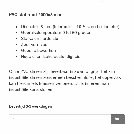
PVC staf rood 2000x8 mm
Diameter: 8 mm (tolerantie + 10 % van de diameter)
Gebruikstemperatuur 0 tot 60 graden
Sterke en harde staf
Zeer vormvast
Goed te bewerken
Hoge chemische bestendigheid
Onze PVC staven zijn leverbaar in zwart of grijs. Het zijn
industriële staven zonder een beschermfolie, het oppervlak
kan hierom iets krassen vertonen. Dit is inherent aan
industriële kunststoffen.
Levertijd 3-5 werkdagen