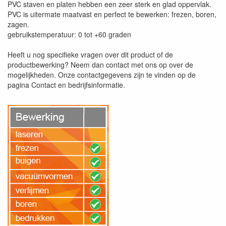
PVC staven en platen hebben een zeer sterk en glad oppervlak.
PVC is uitermate maatvast en perfect te bewerken: frezen, boren,
zagen.
gebruikstemperatuur: 0 tot +60 graden
Heeft u nog specifieke vragen over dit product of de
productbewerking? Neem dan contact met ons op over de
mogelijkheden. Onze contactgegevens zijn te vinden op de
pagina Contact en bedrijfsinformatie.