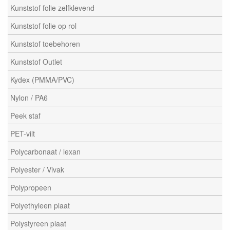
Kunststof folie zelfklevend
Kunststof folie op rol
Kunststof toebehoren
Kunststof Outlet
Kydex (PMMA/PVC)
Nylon / PA6
Peek staf
PET-vilt
Polycarbonaat / lexan
Polyester / Vivak
Polypropeen
Polyethyleen plaat
Polystyreen plaat