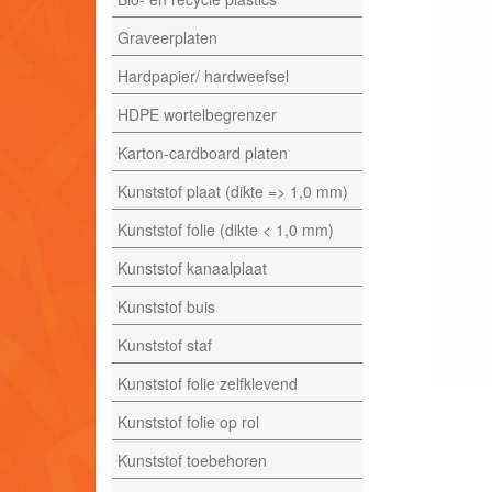
Graveerplaten
Hardpapier/ hardweefsel
HDPE wortelbegrenzer
Karton-cardboard platen
Kunststof plaat (dikte => 1,0 mm)
Kunststof folie (dikte < 1,0 mm)
Kunststof kanaalplaat
Kunststof buis
Kunststof staf
Kunststof folie zelfklevend
Kunststof folie op rol
Kunststof toebehoren