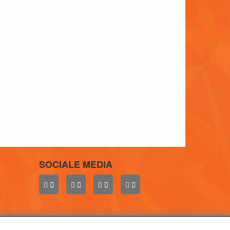
SOCIALE MEDIA