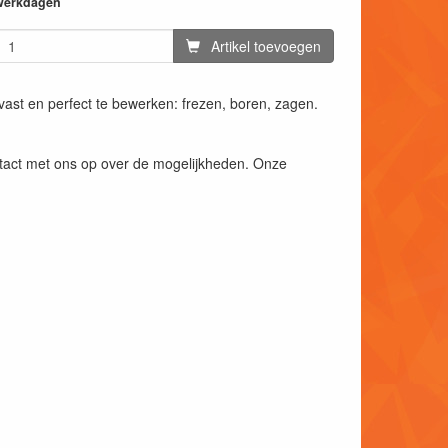
 werkdagen
Artikel toevoegen
ast en perfect te bewerken: frezen, boren, zagen.
ntact met ons op over de mogelijkheden. Onze