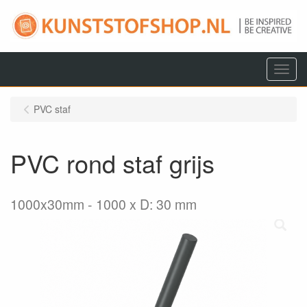
Menu
PVC staf
PVC rond staf grijs
1000x30mm
1000 x D: 30 mm