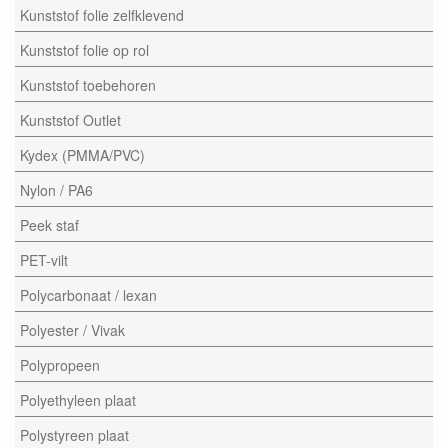
Kunststof folie zelfklevend
Kunststof folie op rol
Kunststof toebehoren
Kunststof Outlet
Kydex (PMMA/PVC)
Nylon / PA6
Peek staf
PET-vilt
Polycarbonaat / lexan
Polyester / Vivak
Polypropeen
Polyethyleen plaat
Polystyreen plaat