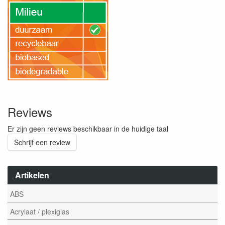
Reviews
Er zijn geen reviews beschikbaar in de huidige taal
Schrijf een review
Artikelen
ABS
Acrylaat / plexiglas