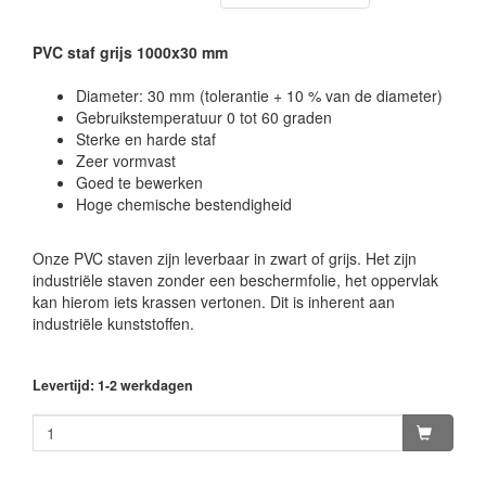
PVC staf grijs 1000x30 mm
Diameter: 30 mm (tolerantie + 10 % van de diameter)
Gebruikstemperatuur 0 tot 60 graden
Sterke en harde staf
Zeer vormvast
Goed te bewerken
Hoge chemische bestendigheid
Onze PVC staven zijn leverbaar in zwart of grijs. Het zijn
industriële staven zonder een beschermfolie, het oppervlak
kan hierom iets krassen vertonen. Dit is inherent aan
industriële kunststoffen.
Levertijd: 1-2 werkdagen