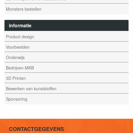
Monsters bestellen
informatie
Product design
Voorbeelden
Onderwijs
Bedrijven-MKB
3D Printen
Bewerken van kunststoffen
Sponsoring
CONTACTGEGEVENS