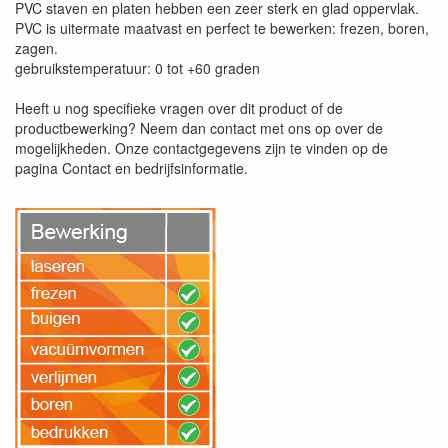
PVC staven en platen hebben een zeer sterk en glad oppervlak.
PVC is uitermate maatvast en perfect te bewerken: frezen, boren,
zagen.
gebruikstemperatuur: 0 tot +60 graden
Heeft u nog specifieke vragen over dit product of de
productbewerking? Neem dan contact met ons op over de
mogelijkheden. Onze contactgegevens zijn te vinden op de
pagina Contact en bedrijfsinformatie.