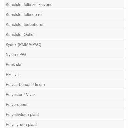
Kunststof folie zelfklevend
Kunststof folie op rol
Kunststof toebehoren
Kunststof Outlet
Kydex (PMMA/PVC)
Nylon / PA6
Peek staf
PET-vilt
Polycarbonaat / lexan
Polyester / Vivak
Polypropeen
Polyethyleen plaat
Polystyreen plaat