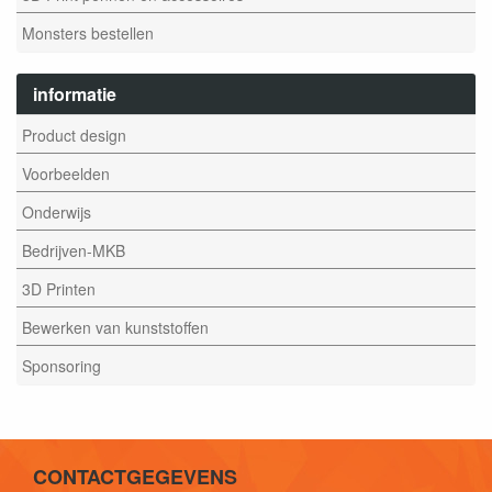
Monsters bestellen
informatie
Product design
Voorbeelden
Onderwijs
Bedrijven-MKB
3D Printen
Bewerken van kunststoffen
Sponsoring
CONTACTGEGEVENS