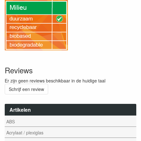
Reviews
Er zijn geen reviews beschikbaar in de huidige taal
Schrijf een review
Artikelen
ABS
Acrylaat / plexiglas