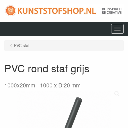
Menu
PVC staf
PVC rond staf grijs
1000x20mm
1000 x D:20 mm