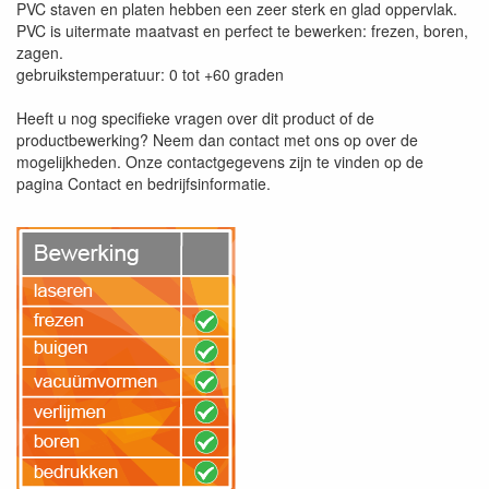
PVC staven en platen hebben een zeer sterk en glad oppervlak.
PVC is uitermate maatvast en perfect te bewerken: frezen, boren,
zagen.
gebruikstemperatuur: 0 tot +60 graden
Heeft u nog specifieke vragen over dit product of de
productbewerking? Neem dan contact met ons op over de
mogelijkheden. Onze contactgegevens zijn te vinden op de
pagina Contact en bedrijfsinformatie.