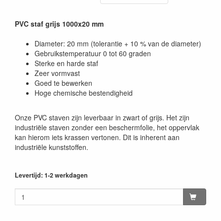
PVC staf grijs 1000x20 mm
Diameter: 20 mm (tolerantie + 10 % van de diameter)
Gebruikstemperatuur 0 tot 60 graden
Sterke en harde staf
Zeer vormvast
Goed te bewerken
Hoge chemische bestendigheid
Onze PVC staven zijn leverbaar in zwart of grijs. Het zijn
industriële staven zonder een beschermfolie, het oppervlak
kan hierom iets krassen vertonen. Dit is inherent aan
industriële kunststoffen.
Levertijd: 1-2 werkdagen