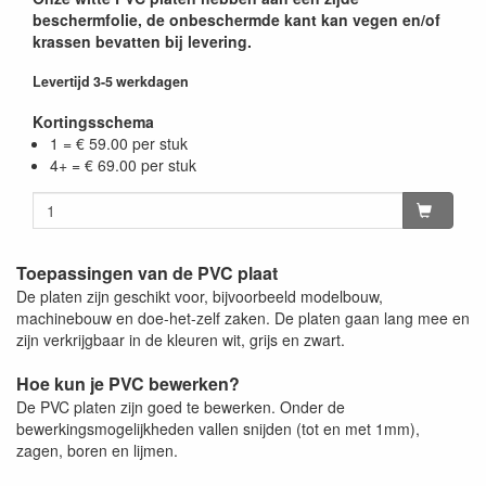
beschermfolie, de onbeschermde kant kan vegen en/of
krassen bevatten bij levering.
Levertijd 3-5 werkdagen
Kortingsschema
1 = € 59.00 per stuk
4+ = € 69.00 per stuk
Toepassingen van de PVC plaat
De platen zijn geschikt voor, bijvoorbeeld modelbouw,
machinebouw en doe-het-zelf zaken. De platen gaan lang mee en
zijn verkrijgbaar in de kleuren wit, grijs en zwart.
Hoe kun je PVC bewerken?
De PVC platen zijn goed te bewerken. Onder de
bewerkingsmogelijkheden vallen snijden (tot en met 1mm),
zagen, boren en lijmen.