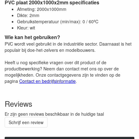
PVC plaat 2000x1000x2mm specificaties
Afmeting: 2000x1000mm
Dikte: 2mm
Gebruikstemperatuur (min/max): 0 / 60ºC
Kleur: wit
Wie kan het gebruiken?
PVC wordt veel gebruikt in de industriële sector. Daarnaast is het
populair bij doe-het-zelvers en modelbouwers.
Heeft u nog specifieke vragen over dit product of de
productbewerking? Neem dan contact met ons op over de
mogelijkheden. Onze contactgegevens zijn te vinden op de
pagina
Contact en bedrijfsinformatie
.
Reviews
Er zijn geen reviews beschikbaar in de huidige taal
Schrijf een review