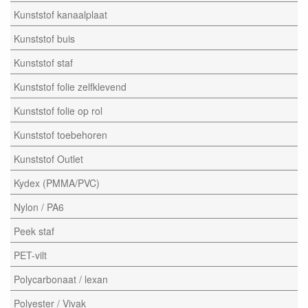
Kunststof kanaalplaat
Kunststof buis
Kunststof staf
Kunststof folie zelfklevend
Kunststof folie op rol
Kunststof toebehoren
Kunststof Outlet
Kydex (PMMA/PVC)
Nylon / PA6
Peek staf
PET-vilt
Polycarbonaat / lexan
Polyester / Vivak