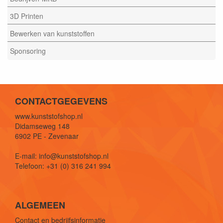
3D Printen
Bewerken van kunststoffen
Sponsoring
CONTACTGEGEVENS
www.kunststofshop.nl
Didamseweg 148
6902 PE - Zevenaar
E-mail: info@kunststofshop.nl
Telefoon: +31 (0) 316 241 994
ALGEMEEN
Contact en bedrijfsinformatie