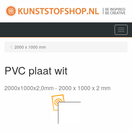
Menu
2000 x 1000 mm
PVC plaat wit
2000x1000x2,0mm
2000 x 1000 x 2 mm