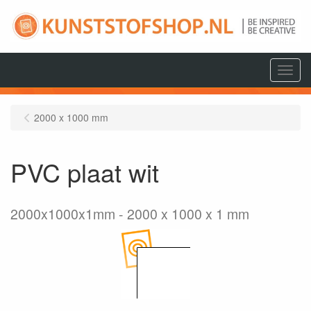
Menu
2000 x 1000 mm
PVC plaat wit
2000x1000x1mm
2000 x 1000 x 1 mm