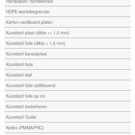
Hardpapier/ hardweefsel
HDPE wortelbegrenzer
Karton-cardboard platen
Kunststof plaat (dikte => 1,0 mm)
Kunststof folie (dikte < 1,0 mm)
Kunststof kanaalplaat
Kunststof buis
Kunststof staf
Kunststof folie zelfklevend
Kunststof folie op rol
Kunststof toebehoren
Kunststof Outlet
Kydex (PMMA/PVC)