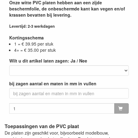
Onze witte PVC platen hebben aan een zijde
beschermfolie, de onbeschermde kant kan vegen en/of
krassen bevatten bij levering.
Levertijd: 2-3 werkdagen
Kortingsschema
1 = € 39.95 per stuk
4+ = € 35.00 per stuk
Wilt u dit artikel laten zagen: Ja / Nee
bij zagen aantal en maten in mm in vullen
Toepassingen van de PVC plaat
De platen zijn geschikt voor, bijvoorbeeld modelbouw,