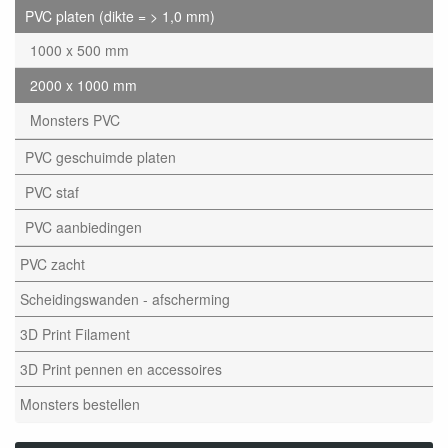
PVC platen (dikte = > 1,0 mm)
1000 x 500 mm
2000 x 1000 mm
Monsters PVC
PVC geschuimde platen
PVC staf
PVC aanbiedingen
PVC zacht
Scheidingswanden - afscherming
3D Print Filament
3D Print pennen en accessoires
Monsters bestellen