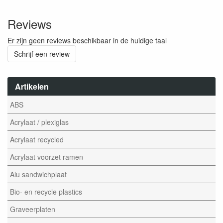
Reviews
Er zijn geen reviews beschikbaar in de huidige taal
Schrijf een review
Artikelen
ABS
Acrylaat / plexiglas
Acrylaat recycled
Acrylaat voorzet ramen
Alu sandwichplaat
Bio- en recycle plastics
Graveerplaten