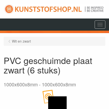
Menu
Wit en zwart
PVC geschuimde plaat
zwart (6 stuks)
1000x600x8mm
1000x600x8mm