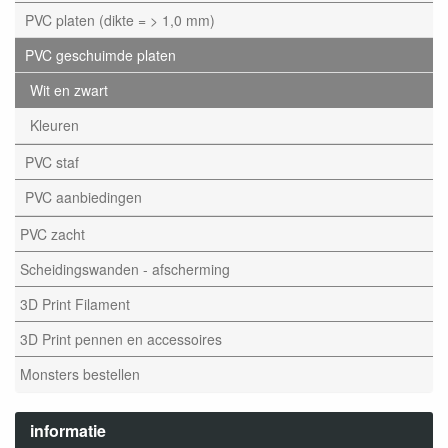
PVC platen (dikte = > 1,0 mm)
PVC geschuimde platen
Wit en zwart
Kleuren
PVC staf
PVC aanbiedingen
PVC zacht
Scheidingswanden - afscherming
3D Print Filament
3D Print pennen en accessoires
Monsters bestellen
informatie