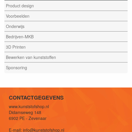
Product design
Voorbeelden
Onderwijs
Bedrijven-MKB
3D Printen
Bewerken van kunststoffen
Sponsoring
CONTACTGEGEVENS
www.kunststofshop.nl
Didamseweg 148
6902 PE - Zevenaar
E-mail: info@kunststofshop.nl