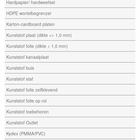
Hardpapier/ hardweefsel
HDPE wortelbegrenzer
Karton-cardboard platen
Kunststof plaat (dikte => 1,0 mm)
Kunststof folie (dikte < 1,0 mm)
Kunststof kanaalplaat
Kunststof buis
Kunststof staf
Kunststof folie zelfklevend
Kunststof folie op rol
Kunststof toebehoren
Kunststof Outlet
Kydex (PMMA/PVC)