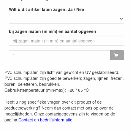
Wilt u dit artikel laten zagen: Ja / Nee
bij zagen maten (in mm) en aantal opgeven
PVC schuimplaten zijn licht van gewicht en UV gestabiliseerd.
PVC schuimplaten zijn goed te bewerken; zagen, lijmen, frezen,
boren, beletteren, bedrukken.
Gebruikstemperatuur (min/max): -20 / 65 °C
Heeft u nog specifieke vragen over dit product of de
productbewerking? Neem dan contact met ons op over de
mogelijkheden. Onze contactgegevens zijn te vinden op de
pagina
Contact en bedrijfsinformatie
.