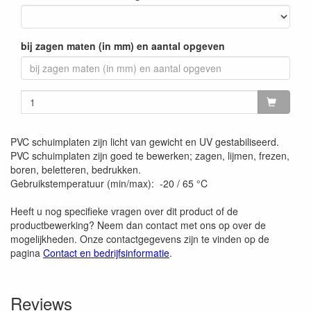
bij zagen maten (in mm) en aantal opgeven
PVC schuimplaten zijn licht van gewicht en UV gestabiliseerd.
PVC schuimplaten zijn goed te bewerken; zagen, lijmen, frezen,
boren, beletteren, bedrukken.
Gebruikstemperatuur (min/max): -20 / 65 °C
Heeft u nog specifieke vragen over dit product of de
productbewerking? Neem dan contact met ons op over de
mogelijkheden. Onze contactgegevens zijn te vinden op de
pagina
Contact en bedrijfsinformatie
.
Reviews