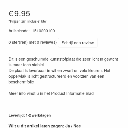
€
9.95
*Prijzen zijn inclusief btw
Artikelcode
:
1510200100
0 ster(ren) met 0 review(s)
Schrijf een review
Dit is een geschuimde kunststofplaat die zeer licht in gewicht
is maar toch stabiel
De plaat is leverbaar in wit en zwart en vele kleuren. Het
oppervlak is licht gestructureerd en voorzien van een
beschermfolie
Meer info vindt u in het Product Informatie Blad
Levertijd: 1-2 werkdagen
Wilt u dit artikel laten zagen: Ja / Nee