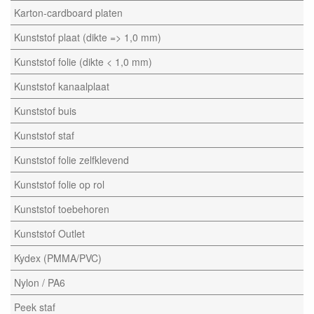
Karton-cardboard platen
Kunststof plaat (dikte => 1,0 mm)
Kunststof folie (dikte < 1,0 mm)
Kunststof kanaalplaat
Kunststof buis
Kunststof staf
Kunststof folie zelfklevend
Kunststof folie op rol
Kunststof toebehoren
Kunststof Outlet
Kydex (PMMA/PVC)
Nylon / PA6
Peek staf