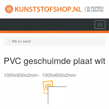
Menu
Wit en zwart
PVC geschuimde plaat wit
1000x600x2mm
1000x600x2mm