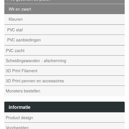
Wit en zwart
Kleuren
PVC staf
PVC aanbiedingen
PVC zacht
Scheidingswanden - afscherming
3D Print Filament
3D Print pennen en accessoires
Monsters bestellen
informatie
Product design
Voorbeelden