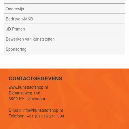
Onderwijs
Bedrijven-MKB
3D Printen
Bewerken van kunststoffen
Sponsoring
CONTACTGEGEVENS
www.kunststofshop.nl
Didamseweg 148
6902 PE - Zevenaar
E-mail: info@kunststofshop.nl
Telefoon: +31 (0) 316 241 994