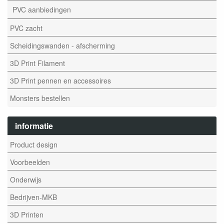
PVC aanbiedingen
PVC zacht
Scheidingswanden - afscherming
3D Print Filament
3D Print pennen en accessoires
Monsters bestellen
informatie
Product design
Voorbeelden
Onderwijs
Bedrijven-MKB
3D Printen