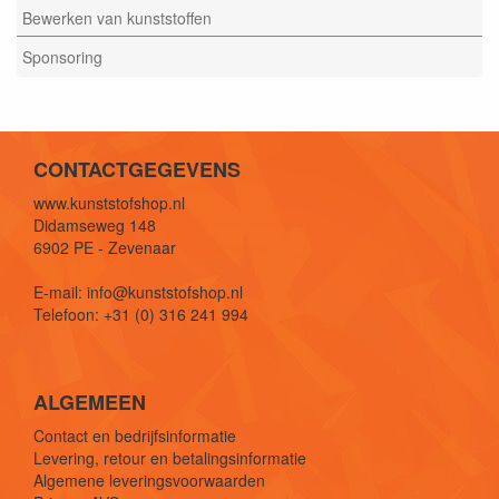
Bewerken van kunststoffen
Sponsoring
CONTACTGEGEVENS
www.kunststofshop.nl
Didamseweg 148
6902 PE - Zevenaar
E-mail: info@kunststofshop.nl
Telefoon: +31 (0) 316 241 994
ALGEMEEN
Contact en bedrijfsinformatie
Levering, retour en betalingsinformatie
Algemene leveringsvoorwaarden