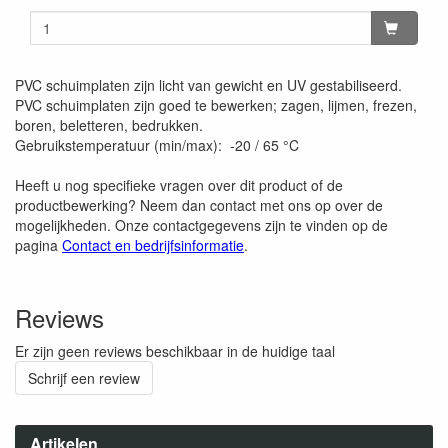
PVC schuimplaten zijn licht van gewicht en UV gestabiliseerd.
PVC schuimplaten zijn goed te bewerken; zagen, lijmen, frezen,
boren, beletteren, bedrukken.
Gebruikstemperatuur (min/max): -20 / 65 °C
Heeft u nog specifieke vragen over dit product of de
productbewerking? Neem dan contact met ons op over de
mogelijkheden. Onze contactgegevens zijn te vinden op de
pagina
Contact en bedrijfsinformatie
.
Reviews
Er zijn geen reviews beschikbaar in de huidige taal
Schrijf een review
Artikelen