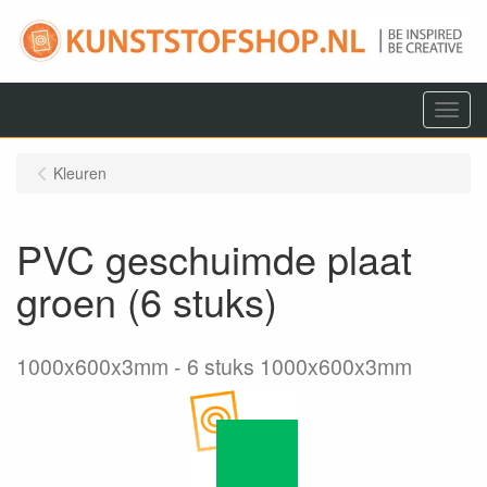
Menu
Kleuren
PVC geschuimde plaat
groen (6 stuks)
1000x600x3mm
6 stuks 1000x600x3mm