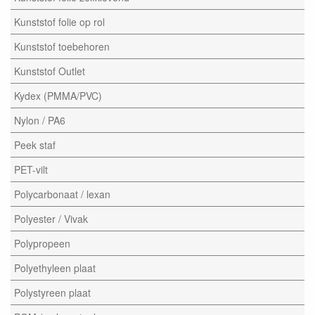
Kunststof folie op rol
Kunststof toebehoren
Kunststof Outlet
Kydex (PMMA/PVC)
Nylon / PA6
Peek staf
PET-vilt
Polycarbonaat / lexan
Polyester / Vivak
Polypropeen
Polyethyleen plaat
Polystyreen plaat