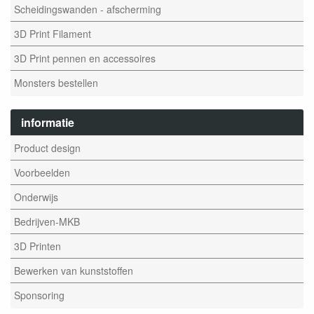
Scheidingswanden - afscherming
3D Print Filament
3D Print pennen en accessoires
Monsters bestellen
informatie
Product design
Voorbeelden
Onderwijs
Bedrijven-MKB
3D Printen
Bewerken van kunststoffen
Sponsoring