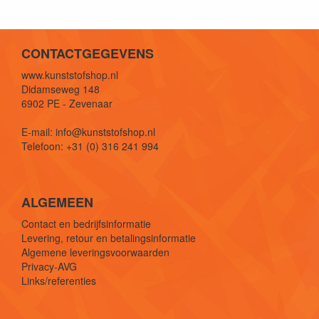
CONTACTGEGEVENS
www.kunststofshop.nl
Didamseweg 148
6902 PE - Zevenaar
E-mail: info@kunststofshop.nl
Telefoon: +31 (0) 316 241 994
ALGEMEEN
Contact en bedrijfsinformatie
Levering, retour en betalingsinformatie
Algemene leveringsvoorwaarden
Privacy-AVG
Links/referenties