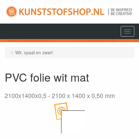
Menu
Wit. opaal en zwart
PVC folie wit mat
2100x1400x0,5
2100 x 1400 x 0,50 mm