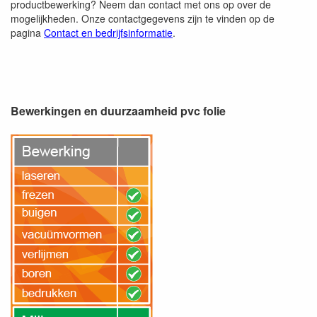
productbewerking? Neem dan contact met ons op over de
mogelijkheden. Onze contactgegevens zijn te vinden op de
pagina
Contact en bedrijfsinformatie
.
Bewerkingen en duurzaamheid pvc folie