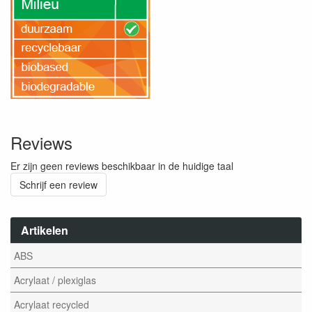
Reviews
Er zijn geen reviews beschikbaar in de huidige taal
Schrijf een review
Artikelen
ABS
Acrylaat / plexiglas
Acrylaat recycled