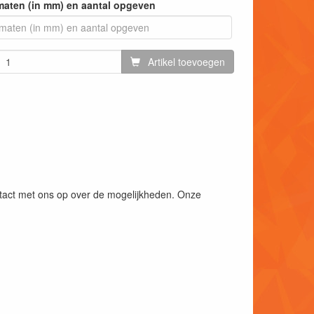
maten (in mm) en aantal opgeven
Artikel toevoegen
ntact met ons op over de mogelijkheden. Onze