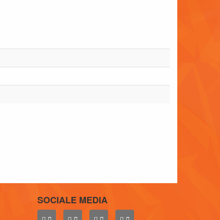
SOCIALE MEDIA